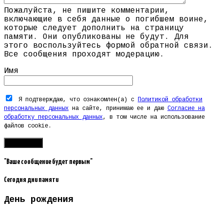
Пожалуйста, не пишите комментарии,
включающие в себя данные о погибшем воине,
которые следует дополнить на страницу
памяти. Они опубликованы не будут. Для
этого воспользуйтесь формой обратной связи.
Все сообщения проходят модерацию.
Имя
Я подтверждаю, что ознакомлен(а) с
Политикой обработки
персональных данных
на сайте, принимаю ее и даю
Согласие на
обработку персональных данных
, в том числе на использование
файлов cookie.
"Ваше сообщение будет первым"
Сегодня дни памяти
День рождения