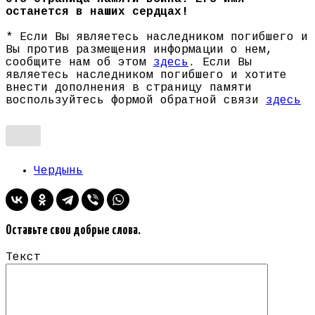
останется в наших сердцах!
* Если Вы являетесь наследником погибшего и
Вы против размещения информации о нем,
сообщите нам об этом
здесь
. Если Вы
являетесь наследником погибшего и хотите
внести дополнения в страницу памяти
воспользуйтесь формой обратной связи
здесь
Чердынь
Оставьте свои добрые слова.
Текст