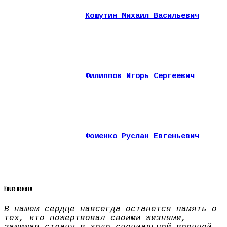
Кошутин Михаил Васильевич
Филиппов Игорь Сергеевич
Фоменко Руслан Евгеньевич
Книга памяти
В нашем сердце навсегда останется память о
тех, кто пожертвовал своими жизнями,