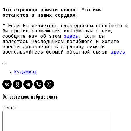
Это страница памяти воина! Его имя
останется в наших сердцах!
* Если Вы являетесь наследником погибшего и
Вы против размещения информации о нем,
сообщите нам об этом
здесь
. Если Вы
являетесь наследником погибшего и хотите
внести дополнения в страницу памяти
воспользуйтесь формой обратной связи
здесь
Кудымкар
Оставьте свои добрые слова.
Текст