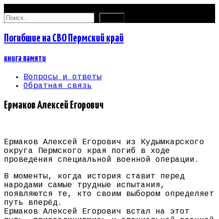
07.08.2026
Найти:
Погибшие на СВО Пермский край
книга памяти
Вопросы и ответы
Обратная связь
Ермаков Алексей Егорович
Ермаков Алексей Егорович из Кудымкарского
округа Пермского края погиб в ходе
проведения специальной военной операции.
В моменты, когда история ставит перед
народами самые трудные испытания,
появляются те, кто своим выбором определяет
путь вперёд.
Ермаков Алексей Егорович встал на этот