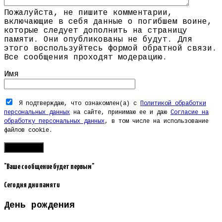
Пожалуйста, не пишите комментарии,
включающие в себя данные о погибшем воине,
которые следует дополнить на страницу
памяти. Они опубликованы не будут. Для
этого воспользуйтесь формой обратной связи.
Все сообщения проходят модерацию.
Имя
Я подтверждаю, что ознакомлен(а) с
Политикой обработки
персональных данных
на сайте, принимаю ее и даю
Согласие на
обработку персональных данных
, в том числе на использование
файлов cookie.
"Ваше сообщение будет первым"
Сегодня дни памяти
День рождения