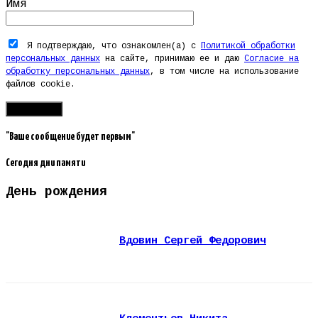
Имя
Я подтверждаю, что ознакомлен(а) с
Политикой обработки
персональных данных
на сайте, принимаю ее и даю
Согласие на
обработку персональных данных
, в том числе на использование
файлов cookie.
"Ваше сообщение будет первым"
Сегодня дни памяти
День рождения
Вдовин Сергей Федорович