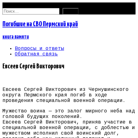
09.08.2026
Найти:
Погибшие на СВО Пермский край
книга памяти
Вопросы и ответы
Обратная связь
Евсеев Сергей Викторович
Евсеев Сергей Викторович из Чернушинского
округа Пермского края погиб в ходе
проведения специальной военной операции.
Мужество воина — это залог мирного неба над
головой будущих поколений.
Евсеев Сергей Викторович, приняв участие в
специальной военной операции, с доблестью и
мужеством исполнил свой воинский долг,