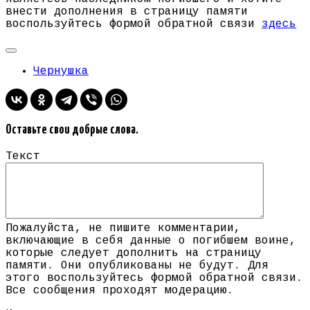
внести дополнения в страницу памяти
воспользуйтесь формой обратной связи
здесь
Чернушка
Оставьте свои добрые слова.
Текст
Пожалуйста, не пишите комментарии,
включающие в себя данные о погибшем воине,
которые следует дополнить на страницу
памяти. Они опубликованы не будут. Для
этого воспользуйтесь формой обратной связи.
Все сообщения проходят модерацию.