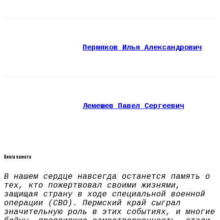
Пермяков Илья Александрович
Лемешев Павел Сергеевич
Книга памяти
В нашем сердце навсегда останется память о
тех, кто пожертвовал своими жизнями,
защищая страну в ходе специальной военной
операции (СВО). Пермский край сыграл
значительную роль в этих событиях, и многие