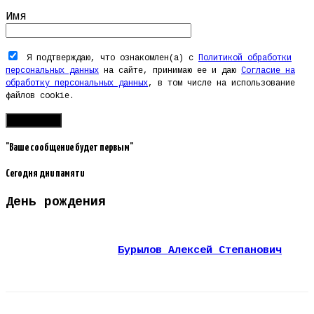
Имя
Я подтверждаю, что ознакомлен(а) с
Политикой обработки
персональных данных
на сайте, принимаю ее и даю
Согласие на
обработку персональных данных
, в том числе на использование
файлов cookie.
"Ваше сообщение будет первым"
Сегодня дни памяти
День рождения
Бурылов Алексей Степанович