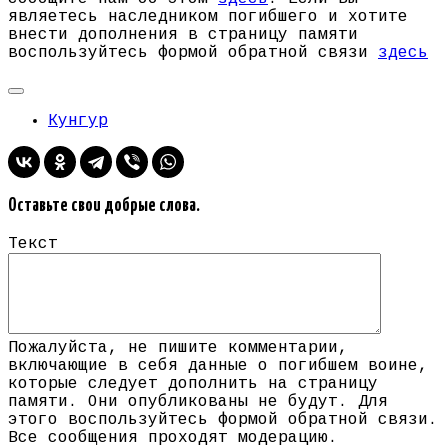
являетесь наследником погибшего и хотите
внести дополнения в страницу памяти
воспользуйтесь формой обратной связи
здесь
Кунгур
Оставьте свои добрые слова.
Текст
Пожалуйста, не пишите комментарии,
включающие в себя данные о погибшем воине,
которые следует дополнить на страницу
памяти. Они опубликованы не будут. Для
этого воспользуйтесь формой обратной связи.
Все сообщения проходят модерацию.