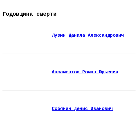
Годовщина смерти
Лузин Данила Александрович
Аксаментов Роман Юрьевич
Собянин Денис Иванович