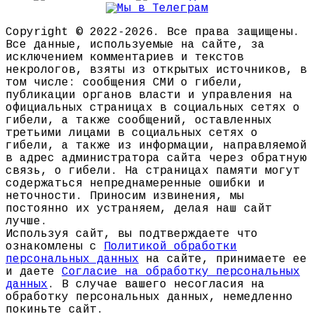
Copyright © 2022-2026. Все права защищены.
Все данные, используемые на сайте, за
исключением комментариев и текстов
некрологов, взяты из открытых источников, в
том числе: сообщения СМИ о гибели,
публикации органов власти и управления на
официальных страницах в социальных сетях о
гибели, а также сообщений, оставленных
третьими лицами в социальных сетях о
гибели, а также из информации, направляемой
в адрес администратора сайта через обратную
связь, о гибели. На страницах памяти могут
содержаться непреднамеренные ошибки и
неточности. Приносим извинения, мы
постоянно их устраняем, делая наш сайт
лучше.
Используя сайт, вы подтверждаете что
ознакомлены с
Политикой обработки
персональных данных
на сайте, принимаете ее
и даете
Согласие на обработку персональных
данных
. В случае вашего несогласия на
обработку персональных данных, немедленно
покиньте сайт.