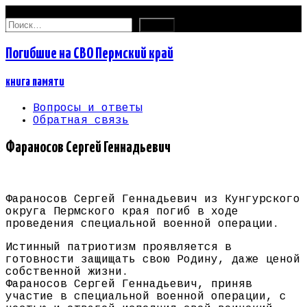
06.08.2026
Найти:
Погибшие на СВО Пермский край
книга памяти
Вопросы и ответы
Обратная связь
Фараносов Сергей Геннадьевич
Фараносов Сергей Геннадьевич из Кунгурского
округа Пермского края погиб в ходе
проведения специальной военной операции.
Истинный патриотизм проявляется в
готовности защищать свою Родину, даже ценой
собственной жизни.
Фараносов Сергей Геннадьевич, приняв
участие в специальной военной операции, с