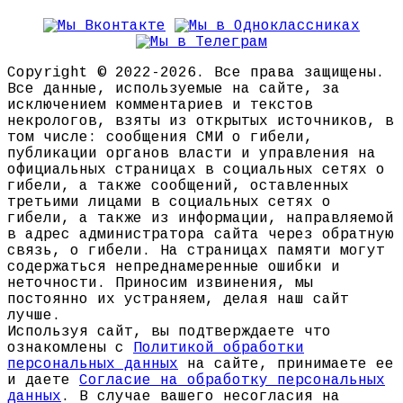
Copyright © 2022-2026. Все права защищены.
Все данные, используемые на сайте, за
исключением комментариев и текстов
некрологов, взяты из открытых источников, в
том числе: сообщения СМИ о гибели,
публикации органов власти и управления на
официальных страницах в социальных сетях о
гибели, а также сообщений, оставленных
третьими лицами в социальных сетях о
гибели, а также из информации, направляемой
в адрес администратора сайта через обратную
связь, о гибели. На страницах памяти могут
содержаться непреднамеренные ошибки и
неточности. Приносим извинения, мы
постоянно их устраняем, делая наш сайт
лучше.
Используя сайт, вы подтверждаете что
ознакомлены с
Политикой обработки
персональных данных
на сайте, принимаете ее
и даете
Согласие на обработку персональных
данных
. В случае вашего несогласия на