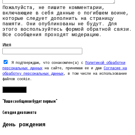
Пожалуйста, не пишите комментарии,
включающие в себя данные о погибшем воине,
которые следует дополнить на страницу
памяти. Они опубликованы не будут. Для
этого воспользуйтесь формой обратной связи.
Все сообщения проходят модерацию.
Имя
Я подтверждаю, что ознакомлен(а) с
Политикой обработки
персональных данных
на сайте, принимаю ее и даю
Согласие на
обработку персональных данных
, в том числе на использование
файлов cookie.
"Ваше сообщение будет первым"
Сегодня дни памяти
День рождения