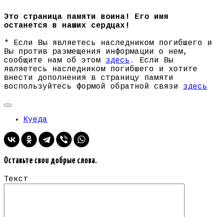
Это страница памяти воина! Его имя
останется в наших сердцах!
* Если Вы являетесь наследником погибшего и
Вы против размещения информации о нем,
сообщите нам об этом
здесь
. Если Вы
являетесь наследником погибшего и хотите
внести дополнения в страницу памяти
воспользуйтесь формой обратной связи
здесь
Куеда
Оставьте свои добрые слова.
Текст