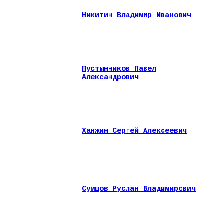
Никитин Владимир Иванович
Пустынников Павел
Александрович
Ханжин Сергей Алексеевич
Сумцов Руслан Владимирович