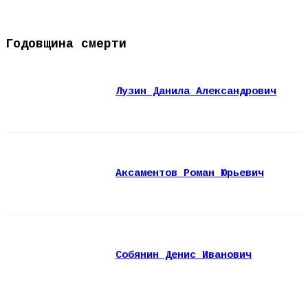
Годовщина смерти
Лузин Данила Александрович
Аксаментов Роман Юрьевич
Собянин Денис Иванович