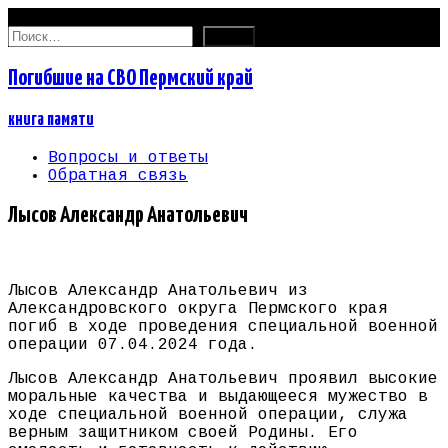
06.08.2026
Найти:
Погибшие на СВО Пермский край
книга памяти
Вопросы и ответы
Обратная связь
Лысов Александр Анатольевич
Лысов Александр Анатольевич из
Александровского округа Пермского края
погиб в ходе проведения специальной военной
операции 07.04.2024 года.
Лысов Александр Анатольевич проявил высокие
моральные качества и выдающееся мужество в
ходе специальной военной операции, служа
верным защитником своей Родины. Его