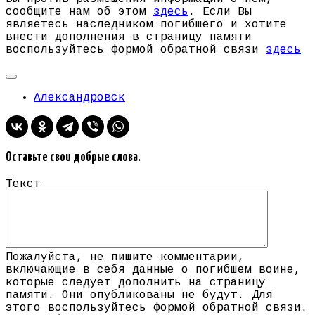
сообщите нам об этом
здесь
. Если Вы
являетесь наследником погибшего и хотите
внести дополнения в страницу памяти
воспользуйтесь формой обратной связи
здесь
Александровск
Оставьте свои добрые слова.
Текст
Пожалуйста, не пишите комментарии,
включающие в себя данные о погибшем воине,
которые следует дополнить на страницу
памяти. Они опубликованы не будут. Для
этого воспользуйтесь формой обратной связи.