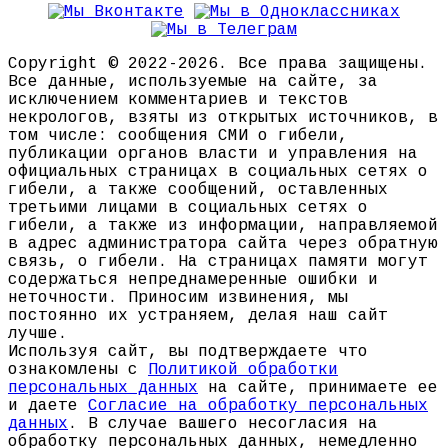
Copyright © 2022-2026. Все права защищены.
Все данные, используемые на сайте, за
исключением комментариев и текстов
некрологов, взяты из открытых источников, в
том числе: сообщения СМИ о гибели,
публикации органов власти и управления на
официальных страницах в социальных сетях о
гибели, а также сообщений, оставленных
третьими лицами в социальных сетях о
гибели, а также из информации, направляемой
в адрес администратора сайта через обратную
связь, о гибели. На страницах памяти могут
содержаться непреднамеренные ошибки и
неточности. Приносим извинения, мы
постоянно их устраняем, делая наш сайт
лучше.
Используя сайт, вы подтверждаете что
ознакомлены с
Политикой обработки
персональных данных
на сайте, принимаете ее
и даете
Согласие на обработку персональных
данных
. В случае вашего несогласия на
обработку персональных данных, немедленно