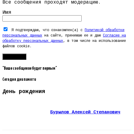
Все сообщения проходят модерацию.
Имя
Я подтверждаю, что ознакомлен(а) с
Политикой обработки
персональных данных
на сайте, принимаю ее и даю
Согласие на
обработку персональных данных
, в том числе на использование
файлов cookie.
"Ваше сообщение будет первым"
Сегодня дни памяти
День рождения
Бурылов Алексей Степанович