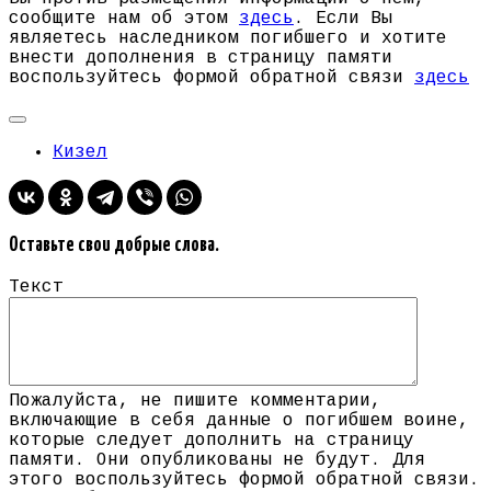
сообщите нам об этом
здесь
. Если Вы
являетесь наследником погибшего и хотите
внести дополнения в страницу памяти
воспользуйтесь формой обратной связи
здесь
Кизел
Оставьте свои добрые слова.
Текст
Пожалуйста, не пишите комментарии,
включающие в себя данные о погибшем воине,
которые следует дополнить на страницу
памяти. Они опубликованы не будут. Для
этого воспользуйтесь формой обратной связи.