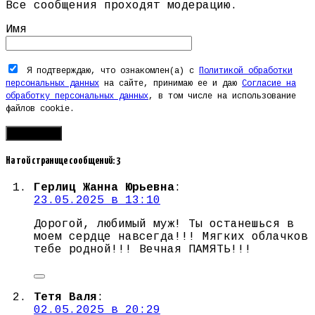
Все сообщения проходят модерацию.
Имя
Я подтверждаю, что ознакомлен(а) с
Политикой обработки
персональных данных
на сайте, принимаю ее и даю
Согласие на
обработку персональных данных
, в том числе на использование
файлов cookie.
На той странице сообщений: 3
Герлиц Жанна Юрьевна
:
23.05.2025 в 13:10
Дорогой, любимый муж! Ты останешься в
моем сердце навсегда!!! Мягких облачков
тебе родной!!! Вечная ПАМЯТЬ!!!
Тетя Валя
:
02.05.2025 в 20:29