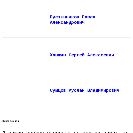
Пустынников Павел
Александрович
Ханжин Сергей Алексеевич
Сумцов Руслан Владимирович
Книга памяти