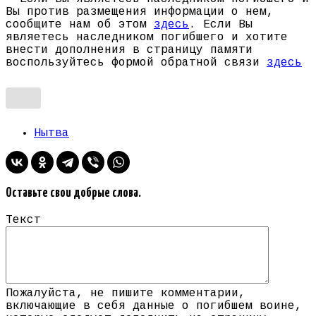
Вы против размещения информации о нем,
сообщите нам об этом
здесь
. Если Вы
являетесь наследником погибшего и хотите
внести дополнения в страницу памяти
воспользуйтесь формой обратной связи
здесь
Нытва
Оставьте свои добрые слова.
Текст
Пожалуйста, не пишите комментарии,
включающие в себя данные о погибшем воине,