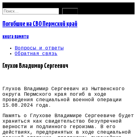
06.08.2026
Найти:
Погибшие на СВО Пермский край
книга памяти
Вопросы и ответы
Обратная связь
Глухов Владимир Сергеевич
Глухов Владимир Сергеевич из Нытвенского
округа Пермского края погиб в ходе
проведения специальной военной операции
15.08.2024 года.
Память о Глухове Владимире Сергеевиче будет
храниться как свидетельство безупречной
верности и подлинного героизма. В его
действиях, предпринятых в ходе специальной