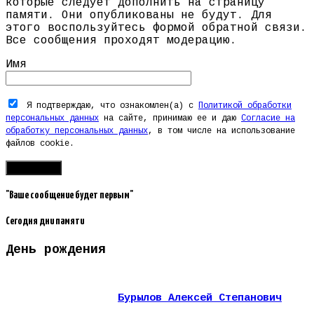
которые следует дополнить на страницу
памяти. Они опубликованы не будут. Для
этого воспользуйтесь формой обратной связи.
Все сообщения проходят модерацию.
Имя
Я подтверждаю, что ознакомлен(а) с
Политикой обработки
персональных данных
на сайте, принимаю ее и даю
Согласие на
обработку персональных данных
, в том числе на использование
файлов cookie.
"Ваше сообщение будет первым"
Сегодня дни памяти
День рождения
Бурылов Алексей Степанович