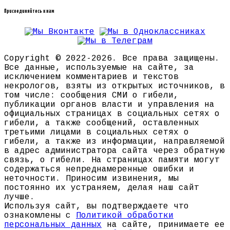
Присоединяйтесь к нам
Copyright © 2022-2026. Все права защищены.
Все данные, используемые на сайте, за
исключением комментариев и текстов
некрологов, взяты из открытых источников, в
том числе: сообщения СМИ о гибели,
публикации органов власти и управления на
официальных страницах в социальных сетях о
гибели, а также сообщений, оставленных
третьими лицами в социальных сетях о
гибели, а также из информации, направляемой
в адрес администратора сайта через обратную
связь, о гибели. На страницах памяти могут
содержаться непреднамеренные ошибки и
неточности. Приносим извинения, мы
постоянно их устраняем, делая наш сайт
лучше.
Используя сайт, вы подтверждаете что
ознакомлены с
Политикой обработки
персональных данных
на сайте, принимаете ее