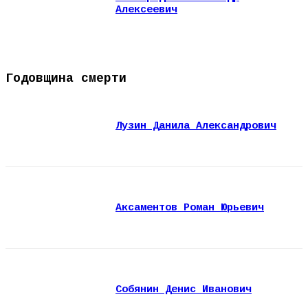
Алексеевич
Годовщина смерти
Лузин Данила Александрович
Аксаментов Роман Юрьевич
Собянин Денис Иванович