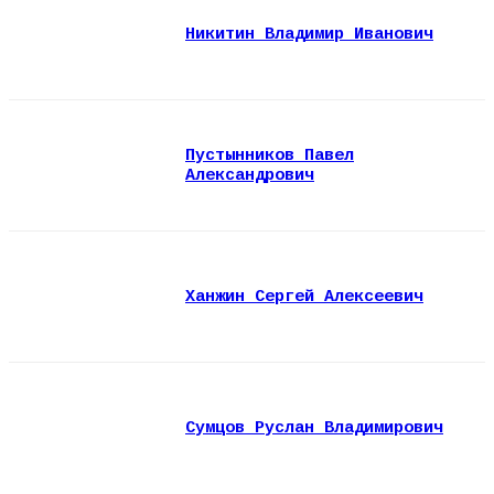
Никитин Владимир Иванович
Пустынников Павел
Александрович
Ханжин Сергей Алексеевич
Сумцов Руслан Владимирович