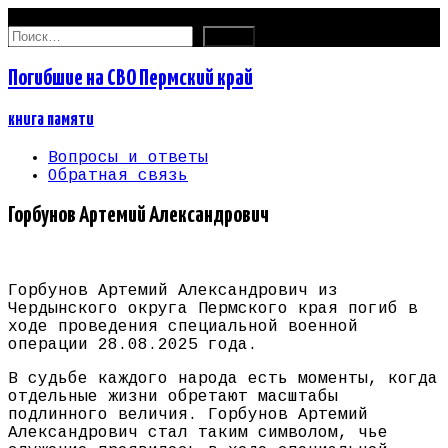
08.08.2026
Найти:
Погибшие на СВО Пермский край
книга памяти
Вопросы и ответы
Обратная связь
Горбунов Артемий Александрович
Горбунов Артемий Александрович из
Чердынского округа Пермского края погиб в
ходе проведения специальной военной
операции 28.08.2025 года.
В судьбе каждого народа есть моменты, когда
отдельные жизни обретают масштабы
подлинного величия. Горбунов Артемий
Александрович стал таким символом, чье