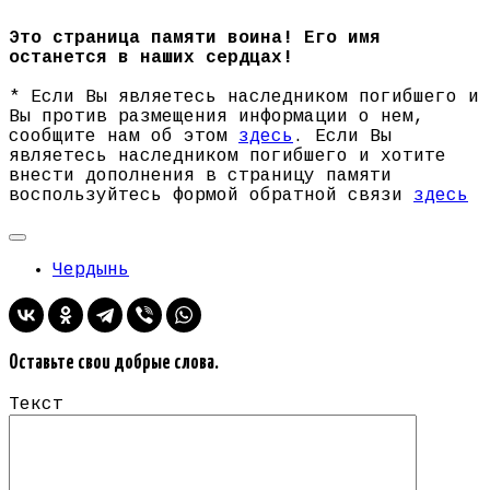
Это страница памяти воина! Его имя
останется в наших сердцах!
* Если Вы являетесь наследником погибшего и
Вы против размещения информации о нем,
сообщите нам об этом
здесь
. Если Вы
являетесь наследником погибшего и хотите
внести дополнения в страницу памяти
воспользуйтесь формой обратной связи
здесь
Чердынь
Оставьте свои добрые слова.
Текст