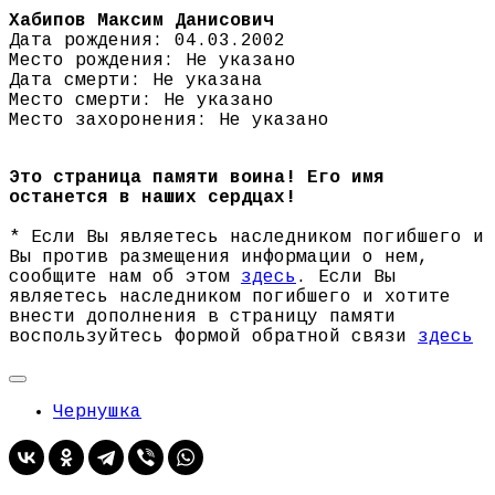
Хабипов Максим Данисович
Дата рождения: 04.03.2002
Место рождения: Не указано
Дата смерти: Не указана
Место смерти: Не указано
Место захоронения: Не указано
Это страница памяти воина! Его имя
останется в наших сердцах!
* Если Вы являетесь наследником погибшего и
Вы против размещения информации о нем,
сообщите нам об этом
здесь
. Если Вы
являетесь наследником погибшего и хотите
внести дополнения в страницу памяти
воспользуйтесь формой обратной связи
здесь
Чернушка