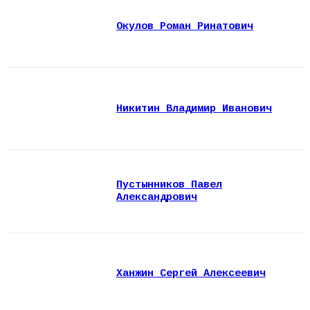
Окулов Роман Ринатович
Никитин Владимир Иванович
Пустынников Павел
Александрович
Ханжин Сергей Алексеевич