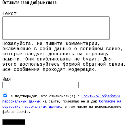
Оставьте свои добрые слова.
Текст
Пожалуйста, не пишите комментарии,
включающие в себя данные о погибшем воине,
которые следует дополнить на страницу
памяти. Они опубликованы не будут. Для
этого воспользуйтесь формой обратной связи.
Все сообщения проходят модерацию.
Имя
Я подтверждаю, что ознакомлен(а) с
Политикой обработки
персональных данных
на сайте, принимаю ее и даю
Согласие на
обработку персональных данных
, в том числе на использование
файлов cookie.