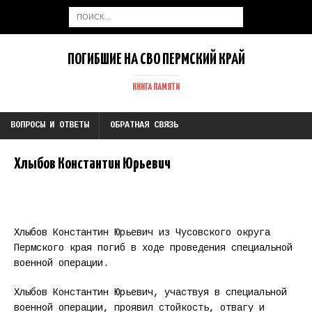
ПОГИБШИЕ НА СВО ПЕРМСКИЙ КРАЙ
КНИГА ПАМЯТИ
ВОПРОСЫ И ОТВЕТЫ
ОБРАТНАЯ СВЯЗЬ
Хлыбов Константин Юрьевич
Хлыбов Константин Юрьевич из Чусовского округа
Пермского края погиб в ходе проведения специальной
военной операции.
Хлыбов Константин Юрьевич, участвуя в специальной
военной операции, проявил стойкость, отвагу и