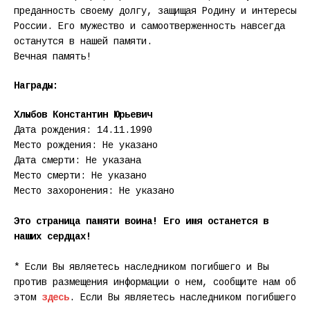
преданность своему долгу, защищая Родину и интересы
России. Его мужество и самоотверженность навсегда
останутся в нашей памяти.
Вечная память!
Награды:
Хлыбов Константин Юрьевич
Дата рождения: 14.11.1990
Место рождения: Не указано
Дата смерти: Не указана
Место смерти: Не указано
Место захоронения: Не указано
Это страница памяти воина! Его имя останется в
наших сердцах!
* Если Вы являетесь наследником погибшего и Вы
против размещения информации о нем, сообщите нам об
этом
здесь
. Если Вы являетесь наследником погибшего