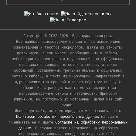
Copyright © 2022-2026. Все права защищены.
Все данные, используемые на сайте, за исключением
комментариев и текстов некрологов, взяты из открытых
источников, в том числе: сообщения СМИ о гибели,
публикации органов власти и управления на официальных
страницах в социальных сетях о гибели, а также
сообщений, оставленных третьими лицами в социальных
сетях о гибели, а также из информации, направляемой в
адрес администратора сайта через обратную связь, о
гибели. На страницах памяти могут содержаться
непреднамеренные ошибки и неточности. Приносим
извинения, мы постоянно их устраняем, делая наш сайт
лучше.
Используя сайт, вы подтверждаете что ознакомлены с
Политикой обработки персональных данных
на сайте,
принимаете ее и даете
Согласие на обработку персональных
данных
. В случае вашего несогласия на обработку
персональных данных, немедленно покиньте сайт.