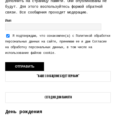
дополнить на страницу памяти. Они опубликованы не
будут. Для этого воспользуйтесь формой обратной
связи. Все сообщения проходят модерацию.
Имя
Я подтверждаю, что ознакомлен(а) с
Политикой обработки
персональных данных
на сайте, принимаю ее и даю
Согласие
на обработку персональных данных
, в том числе на
использование файлов cookie.
"ВАШЕ СООБЩЕНИЕ БУДЕТ ПЕРВЫМ"
СЕГОДНЯ ДНИ ПАМЯТИ
День рождения