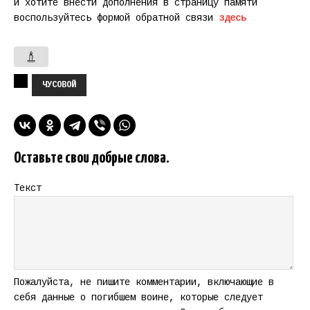
и хотите внести дополнения в страницу памяти
воспользуйтесь формой обратной связи
здесь
ЧУСОВОЙ
Оставьте свои добрые слова.
Текст
Пожалуйста, не пишите комментарии, включающие в
себя данные о погибшем воине, которые следует