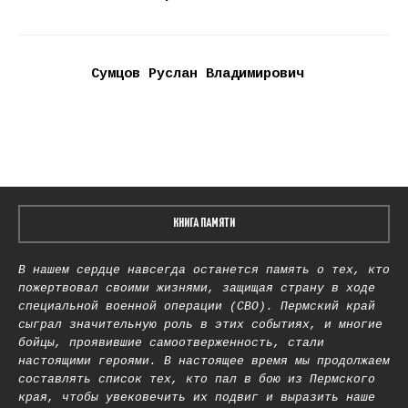
Сумцов Руслан Владимирович
КНИГА ПАМЯТИ
В нашем сердце навсегда останется память о тех, кто
пожертвовал своими жизнями, защищая страну в ходе
специальной военной операции (СВО). Пермский край
сыграл значительную роль в этих событиях, и многие
бойцы, проявившие самоотверженность, стали
настоящими героями. В настоящее время мы продолжаем
составлять список тех, кто пал в бою из Пермского
края, чтобы увековечить их подвиг и выразить наше