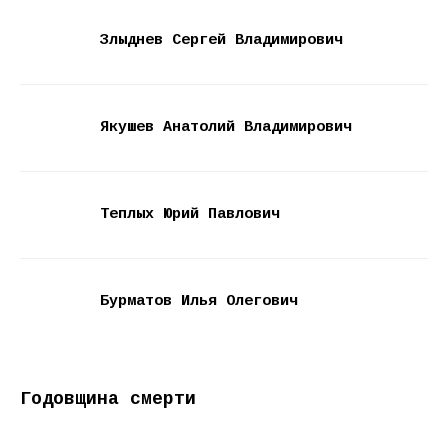
Злыднев Сергей Владимирович
Якушев Анатолий Владимирович
Теплых Юрий Павлович
Бурматов Илья Олегович
Годовщина смерти