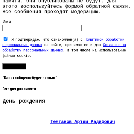
памяти. Они опубликованы не будут. Для
этого воспользуйтесь формой обратной связи.
Все сообщения проходят модерацию.
Имя
Я подтверждаю, что ознакомлен(а) с
Политикой обработки
персональных данных
на сайте, принимаю ее и даю
Согласие на
обработку персональных данных
, в том числе на использование
файлов cookie.
"Ваше сообщение будет первым"
Сегодня дни памяти
День рождения
Темганов Артем Радифович