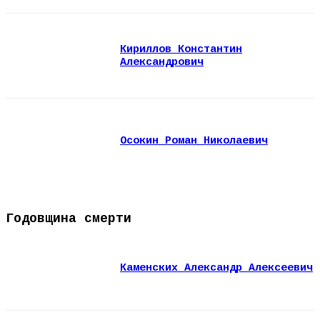
Кириллов Константин
Александрович
Осокин Роман Николаевич
Годовщина смерти
Каменских Александр Алексеевич