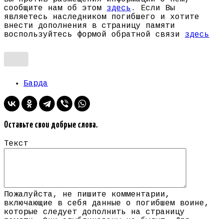
сообщите нам об этом
здесь
. Если Вы
являетесь наследником погибшего и хотите
внести дополнения в страницу памяти
воспользуйтесь формой обратной связи
здесь
Барда
Оставьте свои добрые слова.
Текст
Пожалуйста, не пишите комментарии,
включающие в себя данные о погибшем воине,
которые следует дополнить на страницу