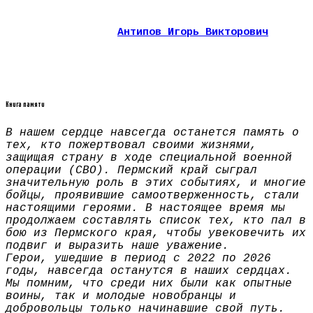
Антипов Игорь Викторович
Книга памяти
В нашем сердце навсегда останется память о
тех, кто пожертвовал своими жизнями,
защищая страну в ходе специальной военной
операции (СВО). Пермский край сыграл
значительную роль в этих событиях, и многие
бойцы, проявившие самоотверженность, стали
настоящими героями. В настоящее время мы
продолжаем составлять список тех, кто пал в
бою из Пермского края, чтобы увековечить их
подвиг и выразить наше уважение.
Герои, ушедшие в период с 2022 по 2026
годы, навсегда останутся в наших сердцах.
Мы помним, что среди них были как опытные
воины, так и молодые новобранцы и
добровольцы только начинавшие свой путь.