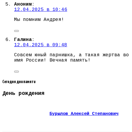
Аноним
:
12.04.2025 в 10:46
Мы помним Андрея!
Галина
:
12.04.2025 в 09:48
Совсем юный парнишка, а такая жертва во
имя России! Вечная память!
Сегодня дни памяти
День рождения
Бурылов Алексей Степанович