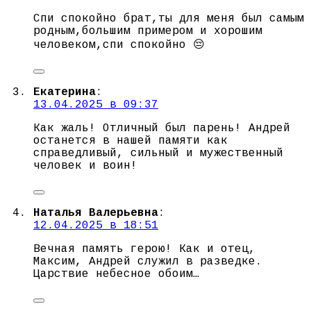
Спи спокойно брат,ты для меня был самым
родным,большим примером и хорошим
человеком,спи спокойно 😔
Екатерина
:
13.04.2025 в 09:37
Как жаль! Отличный был парень! Андрей
останется в нашей памяти как
справедливый, сильный и мужественный
человек и воин!
Наталья Валерьевна
:
12.04.2025 в 18:51
Вечная память герою! Как и отец,
Максим, Андрей служил в разведке.
Царствие небесное обоим…