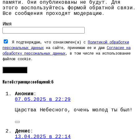
памяти. Они опубликованы не будут. Для
этого воспользуйтесь формой обратной связи.
Все сообщения проходят модерацию.
Имя
Я подтверждаю, что ознакомлен(а) с
Политикой обработки
персональных данных
на сайте, принимаю ее и даю
Согласие на
обработку персональных данных
, в том числе на использование
файлов cookie.
На той странице сообщений: 6
Аноним
:
07.05.2025 в 22:29
Царства Небесного, очень молод ты был!
Денис
:
13.04.2025 в 22:14