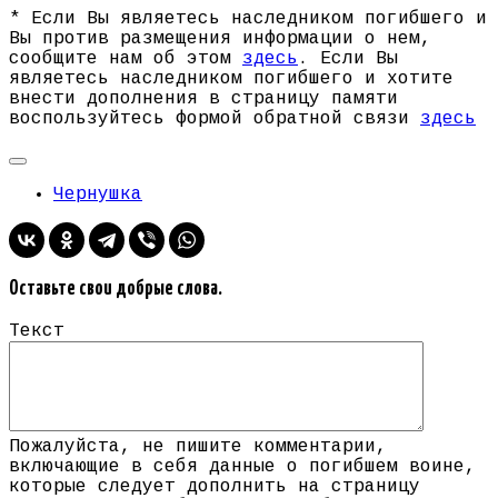
* Если Вы являетесь наследником погибшего и
Вы против размещения информации о нем,
сообщите нам об этом
здесь
. Если Вы
являетесь наследником погибшего и хотите
внести дополнения в страницу памяти
воспользуйтесь формой обратной связи
здесь
Чернушка
Оставьте свои добрые слова.
Текст
Пожалуйста, не пишите комментарии,
включающие в себя данные о погибшем воине,
которые следует дополнить на страницу