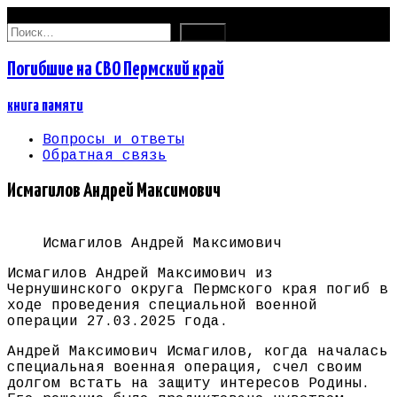
06.08.2026
Найти:
Погибшие на СВО Пермский край
книга памяти
Вопросы и ответы
Обратная связь
Исмагилов Андрей Максимович
Исмагилов Андрей Максимович
Исмагилов Андрей Максимович из
Чернушинского округа Пермского края погиб в
ходе проведения специальной военной
операции 27.03.2025 года.
Андрей Максимович Исмагилов, когда началась
специальная военная операция, счел своим
долгом встать на защиту интересов Родины.