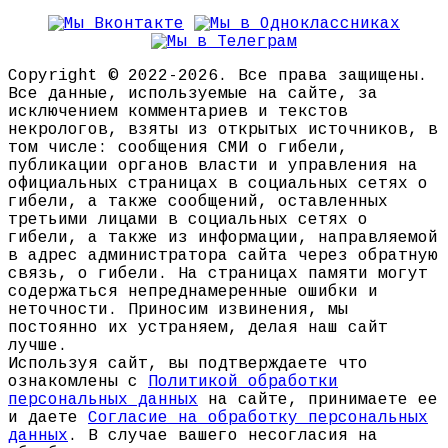
Copyright © 2022-2026. Все права защищены.
Все данные, используемые на сайте, за
исключением комментариев и текстов
некрологов, взяты из открытых источников, в
том числе: сообщения СМИ о гибели,
публикации органов власти и управления на
официальных страницах в социальных сетях о
гибели, а также сообщений, оставленных
третьими лицами в социальных сетях о
гибели, а также из информации, направляемой
в адрес администратора сайта через обратную
связь, о гибели. На страницах памяти могут
содержаться непреднамеренные ошибки и
неточности. Приносим извинения, мы
постоянно их устраняем, делая наш сайт
лучше.
Используя сайт, вы подтверждаете что
ознакомлены с
Политикой обработки
персональных данных
на сайте, принимаете ее
и даете
Согласие на обработку персональных
данных
. В случае вашего несогласия на