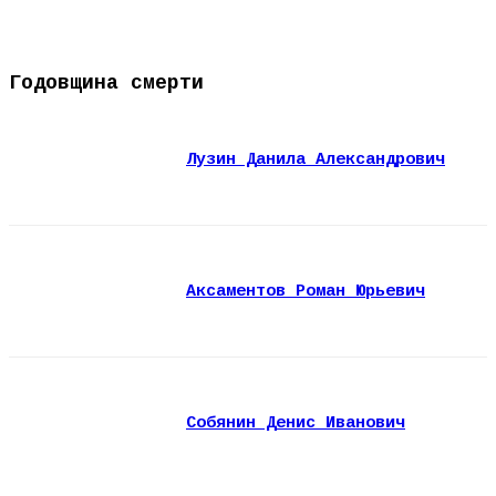
Годовщина смерти
Лузин Данила Александрович
Аксаментов Роман Юрьевич
Собянин Денис Иванович