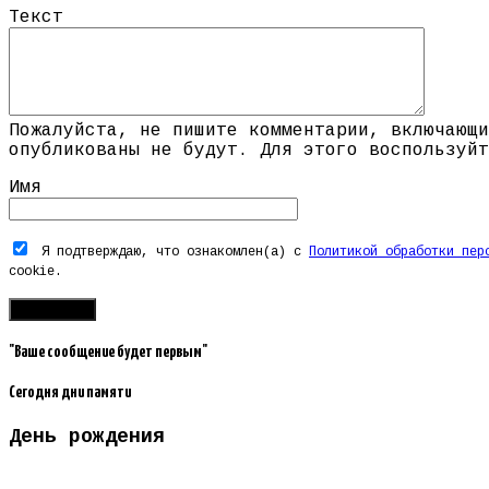
Текст
Пожалуйста, не пишите комментарии, включающи
опубликованы не будут. Для этого воспользуйт
Имя
Я подтверждаю, что ознакомлен(а) с
Политикой обработки пер
cookie.
"Ваше сообщение будет первым"
Сегодня дни памяти
День рождения