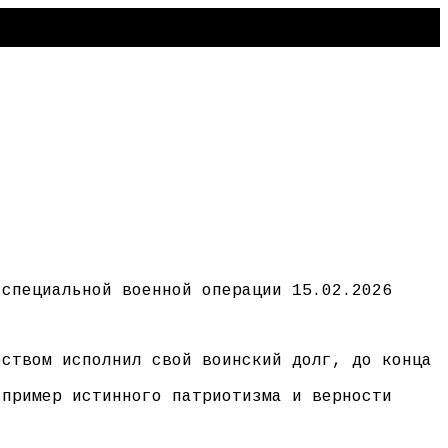
 специальной военной операции 15.02.2026
еством исполнил свой воинский долг, до конца
 пример истинного патриотизма и верности