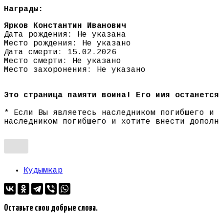
Награды:
Ярков Константин Иванович
Дата рождения: Не указана
Место рождения: Не указано
Дата смерти: 15.02.2026
Место смерти: Не указано
Место захоронения: Не указано
Это страница памяти воина! Его имя останется
* Если Вы являетесь наследником погибшего и
наследником погибшего и хотите внести допол
Кудымкар
Оставьте свои добрые слова.