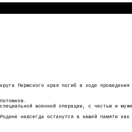
круга Пермского края погиб в ходе проведения
потомков.
специальной военной операции, с честью и муж
Родине навсегда останутся в нашей памяти как