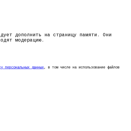
едует дополнить на страницу памяти. Они
ходят модерацию.
ку персональных данных
, в том числе на использование файлов