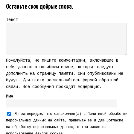
Оставьте свои добрые слова.
Текст
Пожалуйста, не пишите комментарии, включающие в
себя данные о погибшем воине, которые следует
дополнить на страницу памяти. Они опубликованы не
будут. Для этого воспользуйтесь формой обратной
связи. Все сообщения проходят модерацию.
Имя
Я подтверждаю, что ознакомлен(а) с
Политикой обработки
персональных данных
на сайте, принимаю ее и даю
Согласие
на обработку персональных данных
, в том числе на
использование файлов cookie.