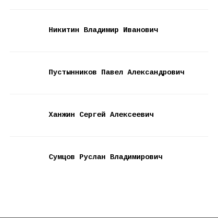
Никитин Владимир Иванович
Пустынников Павел Александрович
Ханжин Сергей Алексеевич
Сумцов Руслан Владимирович