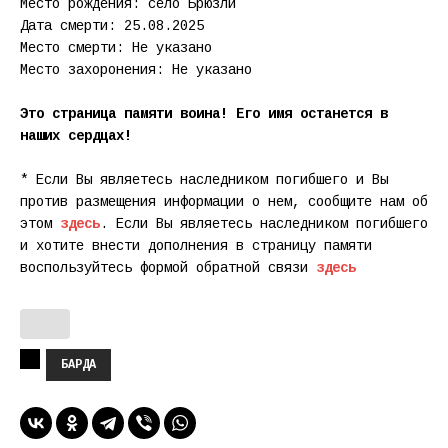
Место рождения: село Брюзли
Дата смерти: 25.08.2025
Место смерти: Не указано
Место захоронения: Не указано
Это страница памяти воина! Его имя останется в
наших сердцах!
* Если Вы являетесь наследником погибшего и Вы
против размещения информации о нем, сообщите нам об
этом
здесь
. Если Вы являетесь наследником погибшего
и хотите внести дополнения в страницу памяти
воспользуйтесь формой обратной связи
здесь
БАРДА