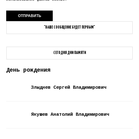
"ВАШЕ СООБЩЕНИЕ БУДЕТ ПЕРВЫМ"
СЕГОДНЯ ДНИ ПАМЯТИ
День рождения
Злыднев Сергей Владимирович
Якушев Анатолий Владимирович