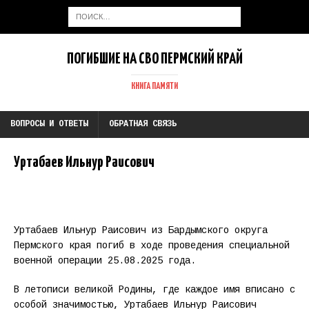
ПОГИБШИЕ НА СВО ПЕРМСКИЙ КРАЙ
КНИГА ПАМЯТИ
ВОПРОСЫ И ОТВЕТЫ
ОБРАТНАЯ СВЯЗЬ
Уртабаев Ильнур Раисович
Уртабаев Ильнур Раисович из Бардымского округа
Пермского края погиб в ходе проведения специальной
военной операции 25.08.2025 года.
В летописи великой Родины, где каждое имя вписано с
особой значимостью, Уртабаев Ильнур Раисович