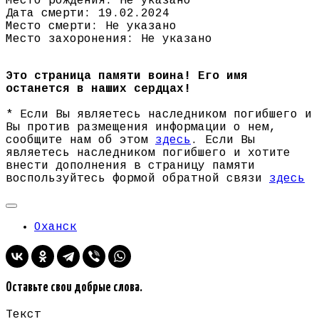
Место рождения: Не указано
Дата смерти: 19.02.2024
Место смерти: Не указано
Место захоронения: Не указано
Это страница памяти воина! Его имя
останется в наших сердцах!
* Если Вы являетесь наследником погибшего и
Вы против размещения информации о нем,
сообщите нам об этом
здесь
. Если Вы
являетесь наследником погибшего и хотите
внести дополнения в страницу памяти
воспользуйтесь формой обратной связи
здесь
Оханск
Оставьте свои добрые слова.
Текст