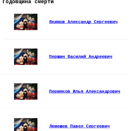
Годовщина смерти
Якимов Александр Сергеевич
Першин Василий Андреевич
Пермяков Илья Александрович
Лемешев Павел Сергеевич