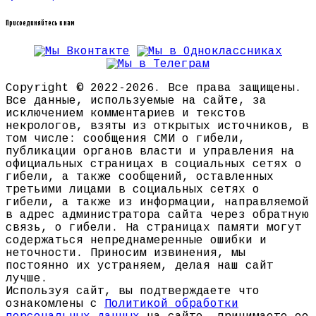
Присоединяйтесь к нам
Copyright © 2022-2026. Все права защищены.
Все данные, используемые на сайте, за
исключением комментариев и текстов
некрологов, взяты из открытых источников, в
том числе: сообщения СМИ о гибели,
публикации органов власти и управления на
официальных страницах в социальных сетях о
гибели, а также сообщений, оставленных
третьими лицами в социальных сетях о
гибели, а также из информации, направляемой
в адрес администратора сайта через обратную
связь, о гибели. На страницах памяти могут
содержаться непреднамеренные ошибки и
неточности. Приносим извинения, мы
постоянно их устраняем, делая наш сайт
лучше.
Используя сайт, вы подтверждаете что
ознакомлены с
Политикой обработки