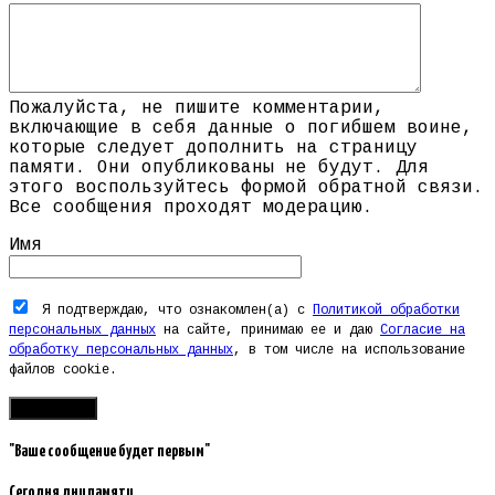
Пожалуйста, не пишите комментарии,
включающие в себя данные о погибшем воине,
которые следует дополнить на страницу
памяти. Они опубликованы не будут. Для
этого воспользуйтесь формой обратной связи.
Все сообщения проходят модерацию.
Имя
Я подтверждаю, что ознакомлен(а) с
Политикой обработки
персональных данных
на сайте, принимаю ее и даю
Согласие на
обработку персональных данных
, в том числе на использование
файлов cookie.
"Ваше сообщение будет первым"
Сегодня дни памяти