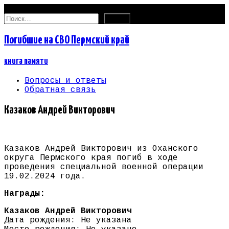
09.08.2026
Найти:
Погибшие на СВО Пермский край
книга памяти
Вопросы и ответы
Обратная связь
Казаков Андрей Викторович
Казаков Андрей Викторович из Оханского
округа Пермского края погиб в ходе
проведения специальной военной операции
19.02.2024 года.
Награды:
Казаков Андрей Викторович
Дата рождения: Не указана