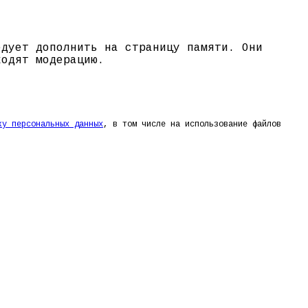
едует дополнить на страницу памяти. Они
ходят модерацию.
ку персональных данных
, в том числе на использование файлов