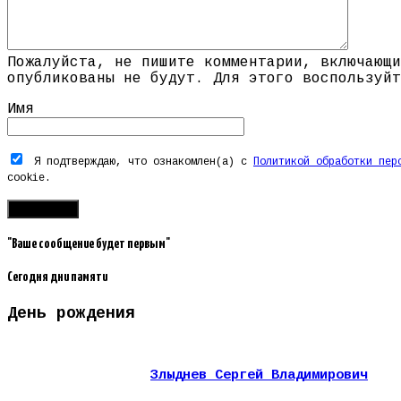
Пожалуйста, не пишите комментарии, включающи
опубликованы не будут. Для этого воспользуйт
Имя
Я подтверждаю, что ознакомлен(а) с
Политикой обработки пер
cookie.
"Ваше сообщение будет первым"
Сегодня дни памяти
День рождения
Злыднев Сергей Владимирович