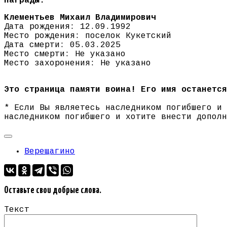
Награды:
Клементьев Михаил Владимирович
Дата рождения: 12.09.1992
Место рождения: поселок Кукетский
Дата смерти: 05.03.2025
Место смерти: Не указано
Место захоронения: Не указано
Это страница памяти воина! Его имя останется
* Если Вы являетесь наследником погибшего и
наследником погибшего и хотите внести допол
Верещагино
Оставьте свои добрые слова.
Текст