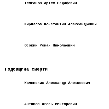
Темганов Артем Радифович
Кириллов Константин Александрович
Осокин Роман Николаевич
Годовщина смерти
Каменских Александр Алексеевич
Антипов Игорь Викторович