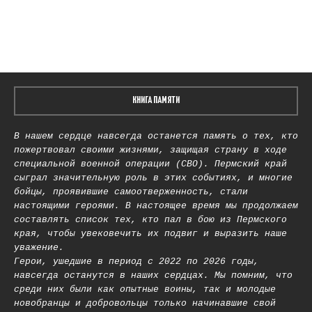
КНИГА ПАМЯТИ
В нашем сердце навсегда останется память о тех, кто
пожертвовал своими жизнями, защищая страну в ходе
специальной военной операции (СВО). Пермский край
сыграл значительную роль в этих событиях, и многие
бойцы, проявившие самоотверженность, стали
настоящими героями. В настоящее время мы продолжаем
составлять список тех, кто пал в бою из Пермского
края, чтобы увековечить их подвиг и выразить наше
уважение.
Герои, ушедшие в период с 2022 по 2026 годы,
навсегда останутся в наших сердцах. Мы помним, что
среди них были как опытные воины, так и молодые
новобранцы и добровольцы только начинавшие свой