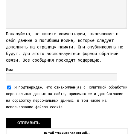
Пожалуйста, не пишите комментарии, включающие в
себя данные о погибшем воине, которые следует
дополнить на страницу памяти. Они опубликованы не
будут. Для этого воспользуйтесь формой обратной
связи. Все сообщения проходят модерацию.
Имя
Я подтверждаю, что ознакомлен(а) с
Политикой обработки
персональных данных
на сайте, принимаю ее и даю
Согласие
на обработку персональных данных
, в том числе на
использование файлов cookie.