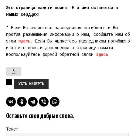
Это страница памяти воина! Его имя останется в
наших сердцах!
* Если Вы являетесь наследником погибшего и Вы
против размещения информации о нем, сообщите нам об
этом
здесь
. Если Вы являетесь наследником погибшего
и хотите внести дополнения в страницу памяти
воспользуйтесь формой обратной связи
здесь
УСТЬ-КИШЕРТЬ
Оставьте свои добрые слова.
Текст