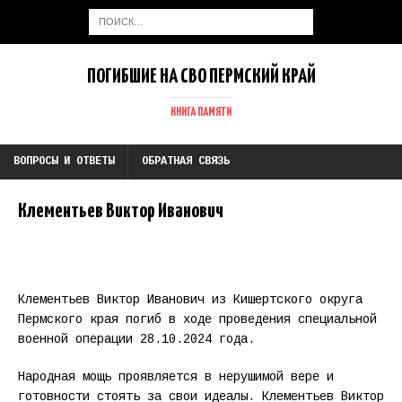
ПОГИБШИЕ НА СВО ПЕРМСКИЙ КРАЙ
КНИГА ПАМЯТИ
ВОПРОСЫ И ОТВЕТЫ
ОБРАТНАЯ СВЯЗЬ
Клементьев Виктор Иванович
Клементьев Виктор Иванович из Кишертского округа
Пермского края погиб в ходе проведения специальной
военной операции 28.10.2024 года.
Народная мощь проявляется в нерушимой вере и
готовности стоять за свои идеалы. Клементьев Виктор