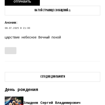
НА ТОЙ СТРАНИЦЕ СООБЩЕНИЙ: 1
Аноним
:
08.07.2025 В 21:00
царствие небесное Вечный покой
СЕГОДНЯ ДНИ ПАМЯТИ
День рождения
Злыднев Сергей Владимирович