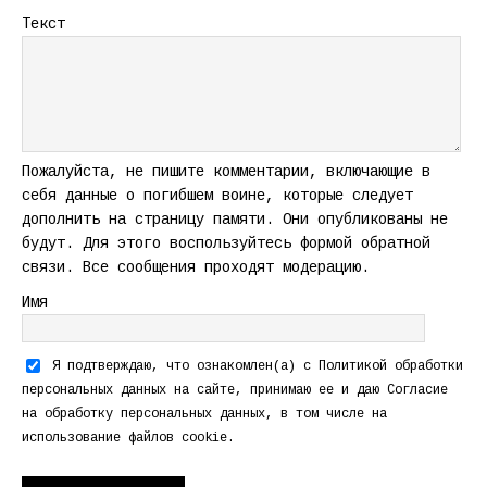
Текст
Пожалуйста, не пишите комментарии, включающие в
себя данные о погибшем воине, которые следует
дополнить на страницу памяти. Они опубликованы не
будут. Для этого воспользуйтесь формой обратной
связи. Все сообщения проходят модерацию.
Имя
Я подтверждаю, что ознакомлен(а) с
Политикой обработки
персональных данных
на сайте, принимаю ее и даю
Согласие
на обработку персональных данных
, в том числе на
использование файлов cookie.