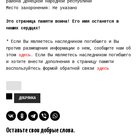
района Донецкой народной республики
Место захоронения: Не указано
Это страница памяти воина! Его имя останется в
наших сердцах!
* Если Вы являетесь наследником погибшего и Вы
против размещения информации о нем, сообщите нам об
этом
здесь
. Если Вы являетесь наследником погибшего
и хотите внести дополнения в страницу памяти
воспользуйтесь формой обратной связи
здесь
ДОБРЯНКА
Оставьте свои добрые слова.