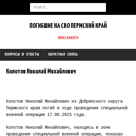
ПОГИБШИЕ НА СВО ПЕРМСКИЙ КРАЙ
КНИГА ПАМЯТИ
ВОПРОСЫ И ОТВЕТЫ
ОБРАТНАЯ СВЯЗЬ
Колотов Николай Михайлович
Колотов Николай Михайлович из Добрянского округа
Пермского края погиб в ходе проведения специальной
военной операции 17.06.2025 года.
Колотов Николай Михайлович, находясь в зоне
проведения специальной военной операции, показал