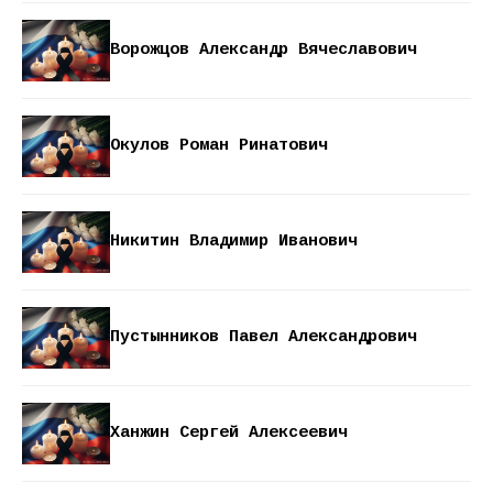
Ворожцов Александр Вячеславович
Окулов Роман Ринатович
Никитин Владимир Иванович
Пустынников Павел Александрович
Ханжин Сергей Алексеевич