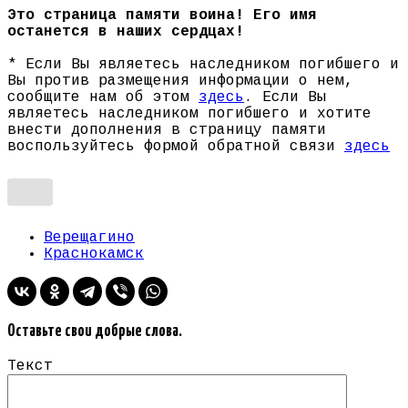
Это страница памяти воина! Его имя
останется в наших сердцах!
* Если Вы являетесь наследником погибшего и
Вы против размещения информации о нем,
сообщите нам об этом
здесь
. Если Вы
являетесь наследником погибшего и хотите
внести дополнения в страницу памяти
воспользуйтесь формой обратной связи
здесь
Верещагино
Краснокамск
Оставьте свои добрые слова.
Текст