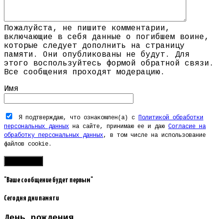
Пожалуйста, не пишите комментарии,
включающие в себя данные о погибшем воине,
которые следует дополнить на страницу
памяти. Они опубликованы не будут. Для
этого воспользуйтесь формой обратной связи.
Все сообщения проходят модерацию.
Имя
Я подтверждаю, что ознакомлен(а) с
Политикой обработки
персональных данных
на сайте, принимаю ее и даю
Согласие на
обработку персональных данных
, в том числе на использование
файлов cookie.
"Ваше сообщение будет первым"
Сегодня дни памяти
День рождения