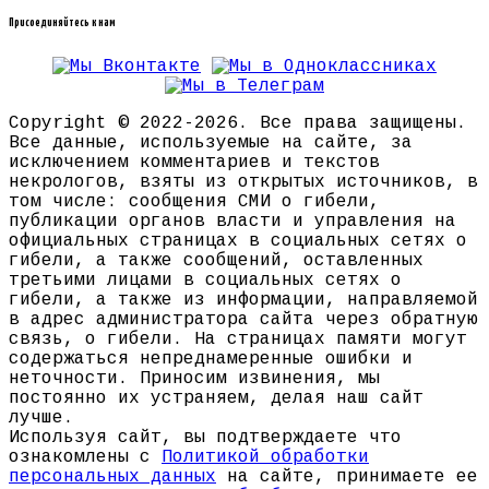
Присоединяйтесь к нам
Copyright © 2022-2026. Все права защищены.
Все данные, используемые на сайте, за
исключением комментариев и текстов
некрологов, взяты из открытых источников, в
том числе: сообщения СМИ о гибели,
публикации органов власти и управления на
официальных страницах в социальных сетях о
гибели, а также сообщений, оставленных
третьими лицами в социальных сетях о
гибели, а также из информации, направляемой
в адрес администратора сайта через обратную
связь, о гибели. На страницах памяти могут
содержаться непреднамеренные ошибки и
неточности. Приносим извинения, мы
постоянно их устраняем, делая наш сайт
лучше.
Используя сайт, вы подтверждаете что
ознакомлены с
Политикой обработки
персональных данных
на сайте, принимаете ее