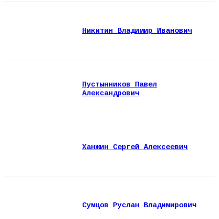
Никитин Владимир Иванович
Пустынников Павел
Александрович
Ханжин Сергей Алексеевич
Сумцов Руслан Владимирович