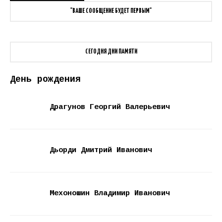
"ВАШЕ СООБЩЕНИЕ БУДЕТ ПЕРВЫМ"
СЕГОДНЯ ДНИ ПАМЯТИ
День рождения
Драгунов Георгий Валерьевич
Дьорди Дмитрий Иванович
Мехоношин Владимир Иванович