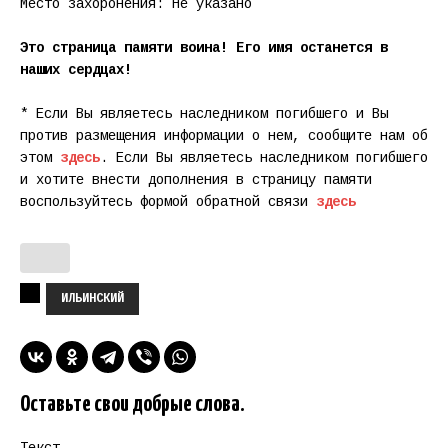
Место захоронения: Не указано
Это страница памяти воина! Его имя останется в
наших сердцах!
* Если Вы являетесь наследником погибшего и Вы
против размещения информации о нем, сообщите нам об
этом
здесь
. Если Вы являетесь наследником погибшего
и хотите внести дополнения в страницу памяти
воспользуйтесь формой обратной связи
здесь
ИЛЬИНСКИЙ
Оставьте свои добрые слова.