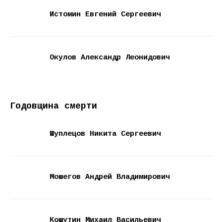
Истомин Евгений Сергеевич
Окулов Александр Леонидович
Годовщина смерти
Шуплецов Никита Сергеевич
Мошегов Андрей Владимирович
Кошутин Михаил Васильевич