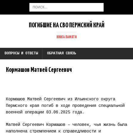
ПОГИБШИЕ НА СВО ПЕРМСКИЙ КРАЙ
КНИГА ПАМЯТИ
ВОПРОСЫ И ОТВЕТЫ
ОБРАТНАЯ СВЯЗЬ
Кормашов Матвей Сергеевич
Кормашов Матвей Сергеевич из Ильинского округа
Пермского края погиб в ходе проведения специальной
военной операции 03.06.2025 года.
Матвей Сергеевич Кормашов – человек, чья жизнь была
наполнена стремлением к справедливости и