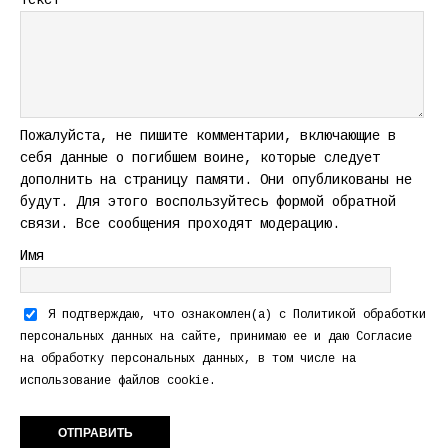
Текст
Пожалуйста, не пишите комментарии, включающие в
себя данные о погибшем воине, которые следует
дополнить на страницу памяти. Они опубликованы не
будут. Для этого воспользуйтесь формой обратной
связи. Все сообщения проходят модерацию.
Имя
Я подтверждаю, что ознакомлен(а) с
Политикой обработки
персональных данных
на сайте, принимаю ее и даю
Согласие
на обработку персональных данных
, в том числе на
использование файлов cookie.