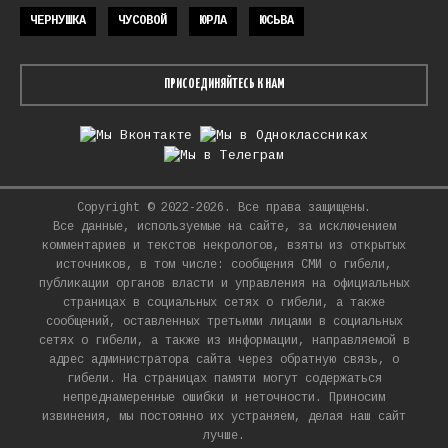
ЧЕРНУШКА
ЧУСОВОЙ
ЮРЛА
ЮСЬВА
ПРИСОЕДИНЯЙТЕСЬ К НАМ
Copyright © 2022-2026. Все права защищены.
Все данные, используемые на сайте, за исключением
комментариев и текстов некрологов, взяты из открытых
источников, в том числе: сообщения СМИ о гибели,
публикации органов власти и управления на официальных
страницах в социальных сетях о гибели, а также
сообщений, оставленных третьими лицами в социальных
сетях о гибели, а также из информации, направляемой в
адрес администратора сайта через обратную связь, о
гибели. На страницах памяти могут содержаться
непреднамеренные ошибки и неточности. Приносим
извинения, мы постоянно их устраняем, делая наш сайт
лучше.