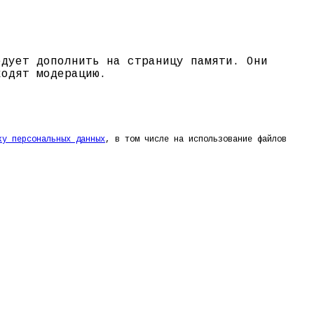
едует дополнить на страницу памяти. Они
ходят модерацию.
ку персональных данных
, в том числе на использование файлов