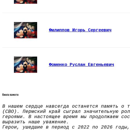
Филиппов Игорь Сергеевич
Фоменко Руслан Евгеньевич
Книга памяти
В нашем сердце навсегда останется память о т
(СВО). Пермский край сыграл значительную рол
героями. В настоящее время мы продолжаем сос
выразить наше уважение.
Герои, ушедшие в период с 2022 по 2026 годы,