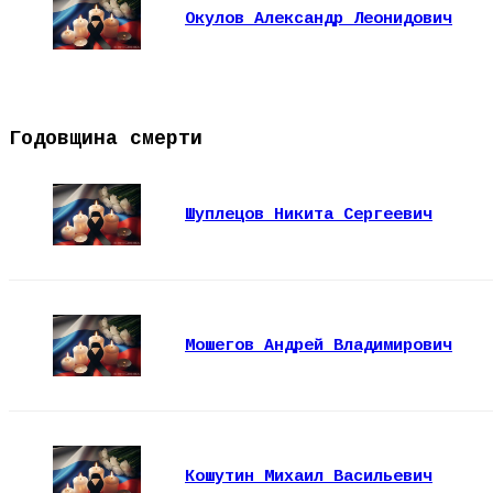
Окулов Александр Леонидович
Годовщина смерти
Шуплецов Никита Сергеевич
Мошегов Андрей Владимирович
Кошутин Михаил Васильевич