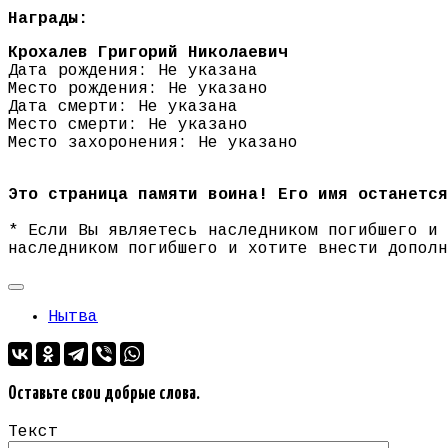
Награды:
Крохалев Григорий Николаевич
Дата рождения: Не указана
Место рождения: Не указано
Дата смерти: Не указана
Место смерти: Не указано
Место захоронения: Не указано
Это страница памяти воина! Его имя останется
* Если Вы являетесь наследником погибшего и
наследником погибшего и хотите внести допол
Нытва
Оставьте свои добрые слова.
Текст