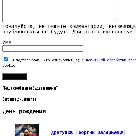
Пожалуйста, не пишите комментарии, включающи
опубликованы не будут. Для этого воспользуйт
Имя
Я подтверждаю, что ознакомлен(а) с
Политикой обработки пер
cookie.
"Ваше сообщение будет первым"
Сегодня дни памяти
День рождения
Драгунов Георгий Валерьевич