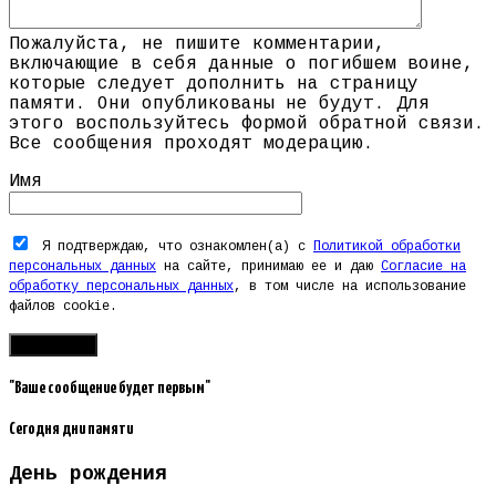
Пожалуйста, не пишите комментарии,
включающие в себя данные о погибшем воине,
которые следует дополнить на страницу
памяти. Они опубликованы не будут. Для
этого воспользуйтесь формой обратной связи.
Все сообщения проходят модерацию.
Имя
Я подтверждаю, что ознакомлен(а) с
Политикой обработки
персональных данных
на сайте, принимаю ее и даю
Согласие на
обработку персональных данных
, в том числе на использование
файлов cookie.
"Ваше сообщение будет первым"
Сегодня дни памяти
День рождения