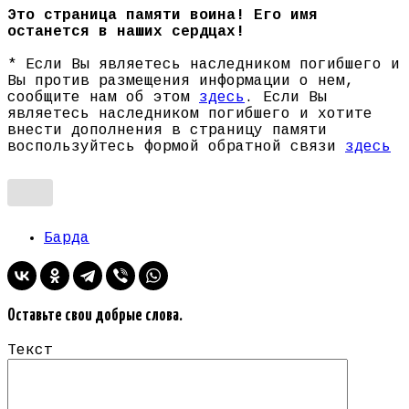
Это страница памяти воина! Его имя
останется в наших сердцах!
* Если Вы являетесь наследником погибшего и
Вы против размещения информации о нем,
сообщите нам об этом
здесь
. Если Вы
являетесь наследником погибшего и хотите
внести дополнения в страницу памяти
воспользуйтесь формой обратной связи
здесь
Барда
Оставьте свои добрые слова.
Текст