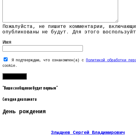
Пожалуйста, не пишите комментарии, включающи
опубликованы не будут. Для этого воспользуйт
Имя
Я подтверждаю, что ознакомлен(а) с
Политикой обработки пер
cookie.
"Ваше сообщение будет первым"
Сегодня дни памяти
День рождения
Злыднев Сергей Владимирович