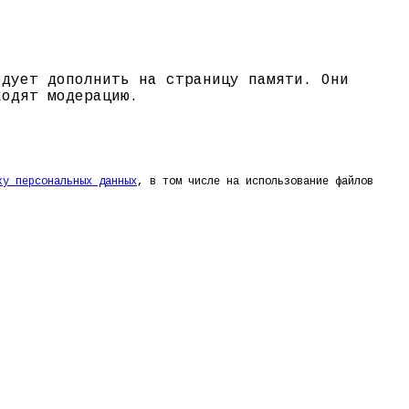
едует дополнить на страницу памяти. Они
ходят модерацию.
ку персональных данных
, в том числе на использование файлов