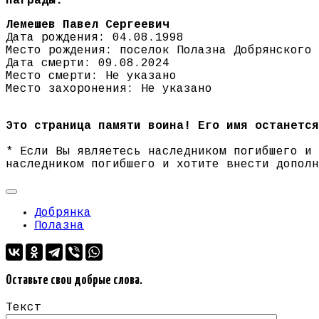
Награды:
Лемешев Павел Сергеевич
Дата рождения: 04.08.1998
Место рождения: поселок Полазна Добрянского 
Дата смерти: 09.08.2024
Место смерти: Не указано
Место захоронения: Не указано
Это страница памяти воина! Его имя останется
* Если Вы являетесь наследником погибшего и
наследником погибшего и хотите внести допол
Добрянка
Полазна
Оставьте свои добрые слова.
Текст