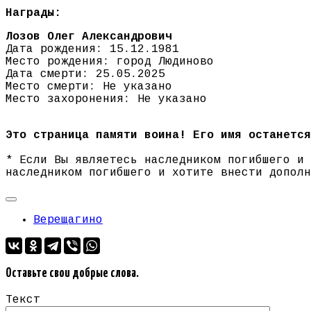
Награды:
Лозов Олег Александрович
Дата рождения: 15.12.1981
Место рождения: город Людиново
Дата смерти: 25.05.2025
Место смерти: Не указано
Место захоронения: Не указано
Это страница памяти воина! Его имя останется
* Если Вы являетесь наследником погибшего и
наследником погибшего и хотите внести допол
Верещагино
Оставьте свои добрые слова.
Текст