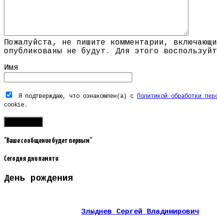
Пожалуйста, не пишите комментарии, включающи
опубликованы не будут. Для этого воспользуйт
Имя
Я подтверждаю, что ознакомлен(а) с
Политикой обработки пер
cookie.
"Ваше сообщение будет первым"
Сегодня дни памяти
День рождения
Злыднев Сергей Владимирович