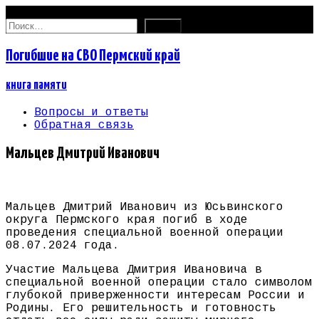
07.08.2026
Найти:
Погибшие на СВО Пермский край
книга памяти
Вопросы и ответы
Обратная связь
Мальцев Дмитрий Иванович
Мальцев Дмитрий Иванович из Юсьвинского
округа Пермского края погиб в ходе
проведения специальной военной операции
08.07.2024 года.
Участие Мальцева Дмитрия Ивановича в
специальной военной операции стало символом
глубокой приверженности интересам России и
Родины. Его решительность и готовность