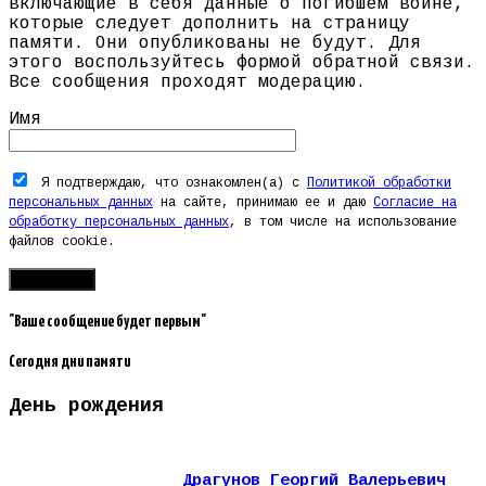
включающие в себя данные о погибшем воине,
которые следует дополнить на страницу
памяти. Они опубликованы не будут. Для
этого воспользуйтесь формой обратной связи.
Все сообщения проходят модерацию.
Имя
Я подтверждаю, что ознакомлен(а) с
Политикой обработки
персональных данных
на сайте, принимаю ее и даю
Согласие на
обработку персональных данных
, в том числе на использование
файлов cookie.
"Ваше сообщение будет первым"
Сегодня дни памяти
День рождения
Драгунов Георгий Валерьевич