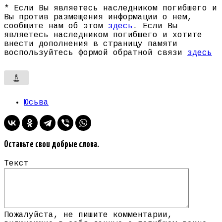
* Если Вы являетесь наследником погибшего и
Вы против размещения информации о нем,
сообщите нам об этом
здесь
. Если Вы
являетесь наследником погибшего и хотите
внести дополнения в страницу памяти
воспользуйтесь формой обратной связи
здесь
Юсьва
Оставьте свои добрые слова.
Текст
Пожалуйста, не пишите комментарии,