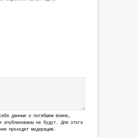
себя данные о погибшем воине,
и опубликованы не будут. Для этого
ния проходят модерацию.