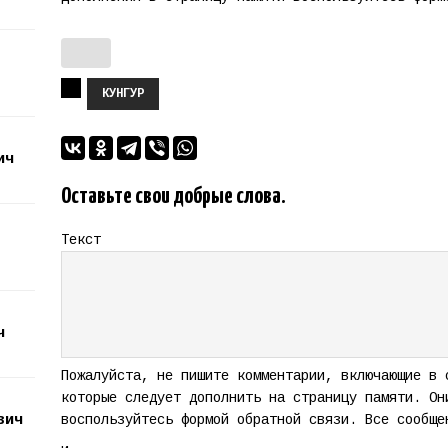
КУНГУР
ич
Оставьте свои добрые слова.
Текст
ч
Пожалуйста, не пишите комментарии, включающие в 
которые следует дополнить на страницу памяти. Он
вич
воспользуйтесь формой обратной связи. Все сообще