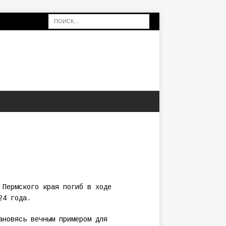
 Пермского края погиб в ходе
24 года.
ановясь вечным примером для