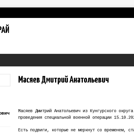
РАЙ
Масяев Дмитрий Анатольевич
Масяев Дмитрий Анатольевич из Кунгурского округа
ович
проведения специальной военной операции 15.10.20
Есть подвиги, которые не меркнут со временем, ст