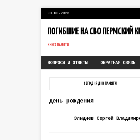
08.08.2026
ПОГИБШИЕ НА СВО ПЕРМСКИЙ К
КНИГА ПАМЯТИ
ВОПРОСЫ И ОТВЕТЫ
ОБРАТНАЯ СВЯЗЬ
СЕГОДНЯ ДНИ ПАМЯТИ
День рождения
Злыднев Сергей Владимир