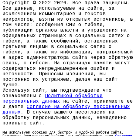
Copyright © 2022-2026. Все права защищены.
Все данные, используемые на сайте, за
исключением комментариев и текстов
некрологов, взяты из открытых источников, в
том числе: сообщения СМИ о гибели,
публикации органов власти и управления на
официальных страницах в социальных сетях о
гибели, а также сообщений, оставленных
третьими лицами в социальных сетях о
гибели, а также из информации, направляемой
в адрес администратора сайта через обратную
связь, о гибели. На страницах памяти могут
содержаться непреднамеренные ошибки и
неточности. Приносим извинения, мы
постоянно их устраняем, делая наш сайт
лучше.
Используя сайт, вы подтверждаете что
ознакомлены с
Политикой обработки
персональных данных
на сайте, принимаете ее
и даете
Согласие на обработку персональных
данных
. В случае вашего несогласия на
обработку персональных данных, немедленно
покиньте сайт.
Мы используем cookies для быстрой и удобной работы сайта.