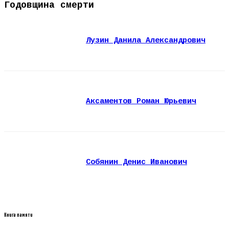
Годовщина смерти
Лузин Данила Александрович
Аксаментов Роман Юрьевич
Собянин Денис Иванович
Книга памяти