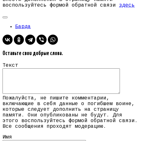
воспользуйтесь формой обратной связи
здесь
Барда
Оставьте свои добрые слова.
Текст
Пожалуйста, не пишите комментарии,
включающие в себя данные о погибшем воине,
которые следует дополнить на страницу
памяти. Они опубликованы не будут. Для
этого воспользуйтесь формой обратной связи.
Все сообщения проходят модерацию.
Имя