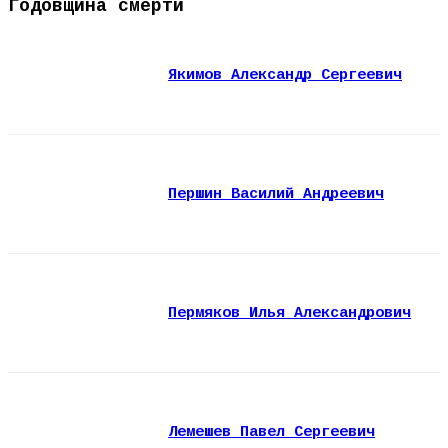
Годовщина смерти
Якимов Александр Сергеевич
Першин Василий Андреевич
Пермяков Илья Александрович
Лемешев Павел Сергеевич