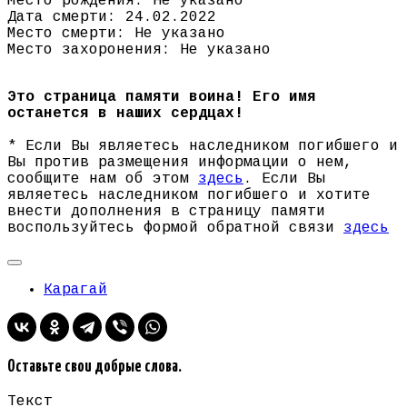
Место рождения: Не указано
Дата смерти: 24.02.2022
Место смерти: Не указано
Место захоронения: Не указано
Это страница памяти воина! Его имя
останется в наших сердцах!
* Если Вы являетесь наследником погибшего и
Вы против размещения информации о нем,
сообщите нам об этом
здесь
. Если Вы
являетесь наследником погибшего и хотите
внести дополнения в страницу памяти
воспользуйтесь формой обратной связи
здесь
Карагай
Оставьте свои добрые слова.
Текст