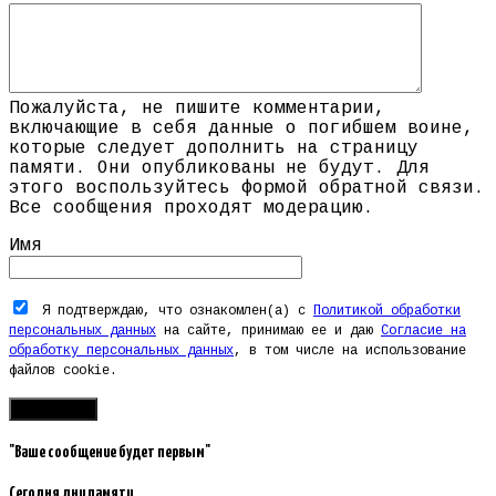
Пожалуйста, не пишите комментарии,
включающие в себя данные о погибшем воине,
которые следует дополнить на страницу
памяти. Они опубликованы не будут. Для
этого воспользуйтесь формой обратной связи.
Все сообщения проходят модерацию.
Имя
Я подтверждаю, что ознакомлен(а) с
Политикой обработки
персональных данных
на сайте, принимаю ее и даю
Согласие на
обработку персональных данных
, в том числе на использование
файлов cookie.
"Ваше сообщение будет первым"
Сегодня дни памяти