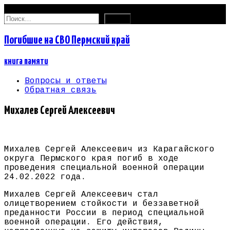
09.08.2026
Найти:
Погибшие на СВО Пермский край
книга памяти
Вопросы и ответы
Обратная связь
Михалев Сергей Алексеевич
Михалев Сергей Алексеевич из Карагайского
округа Пермского края погиб в ходе
проведения специальной военной операции
24.02.2022 года.
Михалев Сергей Алексеевич стал
олицетворением стойкости и беззаветной
преданности России в период специальной
военной операции. Его действия,