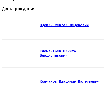
День рождения
Вдовин Сергей Федорович
Клементьев Никита
Владиславович
Колчанов Владимир Валерьевич