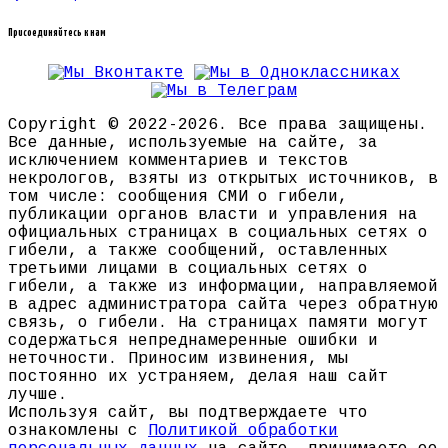
Присоединяйтесь к нам
Copyright © 2022-2026. Все права защищены.
Все данные, используемые на сайте, за
исключением комментариев и текстов
некрологов, взяты из открытых источников, в
том числе: сообщения СМИ о гибели,
публикации органов власти и управления на
официальных страницах в социальных сетях о
гибели, а также сообщений, оставленных
третьими лицами в социальных сетях о
гибели, а также из информации, направляемой
в адрес администратора сайта через обратную
связь, о гибели. На страницах памяти могут
содержаться непреднамеренные ошибки и
неточности. Приносим извинения, мы
постоянно их устраняем, делая наш сайт
лучше.
Используя сайт, вы подтверждаете что
ознакомлены с
Политикой обработки