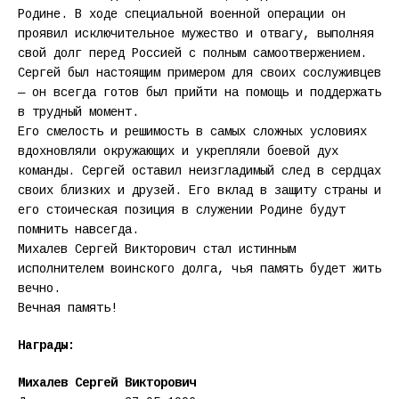
Родине. В ходе специальной военной операции он
проявил исключительное мужество и отвагу, выполняя
свой долг перед Россией с полным самоотвержением.
Сергей был настоящим примером для своих сослуживцев
— он всегда готов был прийти на помощь и поддержать
в трудный момент.
Его смелость и решимость в самых сложных условиях
вдохновляли окружающих и укрепляли боевой дух
команды. Сергей оставил неизгладимый след в сердцах
своих близких и друзей. Его вклад в защиту страны и
его стоическая позиция в служении Родине будут
помнить навсегда.
Михалев Сергей Викторович стал истинным
исполнителем воинского долга, чья память будет жить
вечно.
Вечная память!
Награды:
Михалев Сергей Викторович