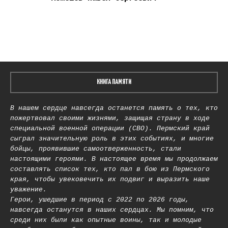
КНИГА ПАМЯТИ
В нашем сердце навсегда останется память о тех, кто
пожертвовал своими жизнями, защищая страну в ходе
специальной военной операции (СВО). Пермский край
сыграл значительную роль в этих событиях, и многие
бойцы, проявившие самоотверженность, стали
настоящими героями. В настоящее время мы продолжаем
составлять список тех, кто пал в бою из Пермского
края, чтобы увековечить их подвиг и выразить наше
уважение.
Герои, ушедшие в период с 2022 по 2026 годы,
навсегда останутся в наших сердцах. Мы помним, что
среди них были как опытные воины, так и молодые