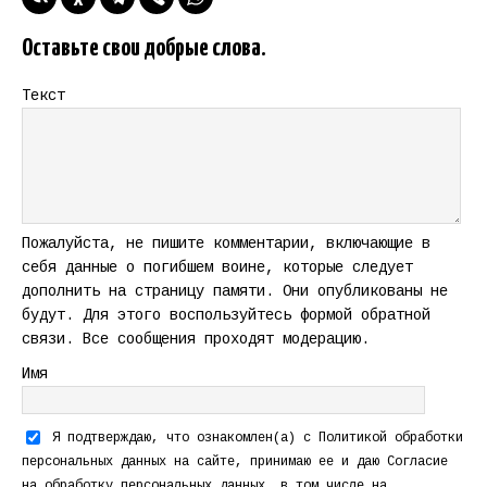
Оставьте свои добрые слова.
Текст
Пожалуйста, не пишите комментарии, включающие в
себя данные о погибшем воине, которые следует
дополнить на страницу памяти. Они опубликованы не
будут. Для этого воспользуйтесь формой обратной
связи. Все сообщения проходят модерацию.
Имя
Я подтверждаю, что ознакомлен(а) с
Политикой обработки
персональных данных
на сайте, принимаю ее и даю
Согласие
на обработку персональных данных
, в том числе на