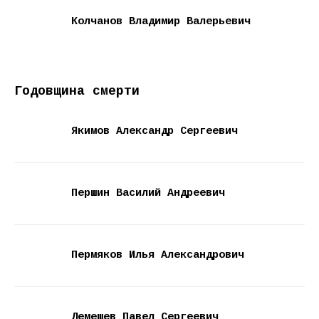
Колчанов Владимир Валерьевич
Годовщина смерти
Якимов Александр Сергеевич
Першин Василий Андреевич
Пермяков Илья Александрович
Лемешев Павел Сергеевич