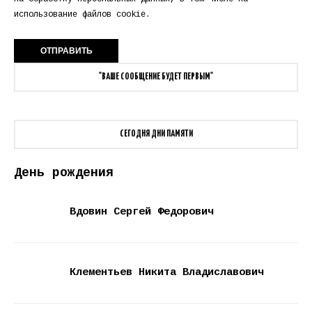
использование файлов cookie.
"ВАШЕ СООБЩЕНИЕ БУДЕТ ПЕРВЫМ"
СЕГОДНЯ ДНИ ПАМЯТИ
День рождения
Вдовин Сергей Федорович
Клементьев Никита Владиславович