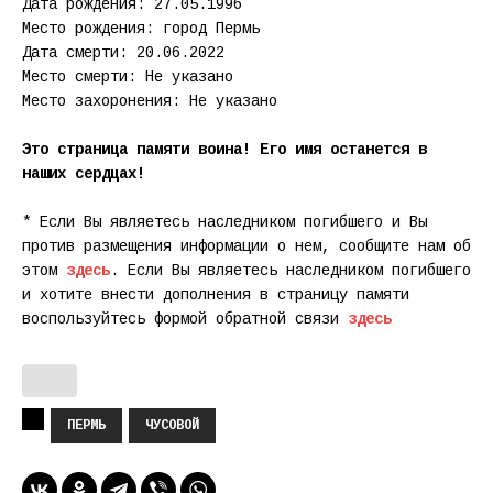
Дата рождения: 27.05.1996
Место рождения: город Пермь
Дата смерти: 20.06.2022
Место смерти: Не указано
Место захоронения: Не указано
Это страница памяти воина! Его имя останется в
наших сердцах!
* Если Вы являетесь наследником погибшего и Вы
против размещения информации о нем, сообщите нам об
этом
здесь
. Если Вы являетесь наследником погибшего
и хотите внести дополнения в страницу памяти
воспользуйтесь формой обратной связи
здесь
ПЕРМЬ
ЧУСОВОЙ