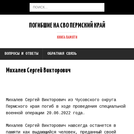
ПОГИБШИЕ НА СВО ПЕРМСКИЙ КРАЙ
КНИГА ПАМЯТИ
ВОПРОСЫ И ОТВЕТЫ
ОБРАТНАЯ СВЯЗЬ
Михалев Сергей Викторович
Михалев Сергей Викторович из Чусовского округа
Пермского края погиб в ходе проведения специальной
военной операции 20.06.2022 года.
Михалев Сергей Викторович навсегда останется в
памяти как выдающийся человек, преданный своей