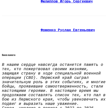
Филиппов Игорь Сергеевич
Фоменко Руслан Евгеньевич
Книга памяти
В нашем сердце навсегда останется память о
тех, кто пожертвовал своими жизнями,
защищая страну в ходе специальной военной
операции (СВО). Пермский край сыграл
значительную роль в этих событиях, и многие
бойцы, проявившие самоотверженность, стали
настоящими героями. В настоящее время мы
продолжаем составлять список тех, кто пал в
бою из Пермского края, чтобы увековечить их
подвиг и выразить наше уважение.