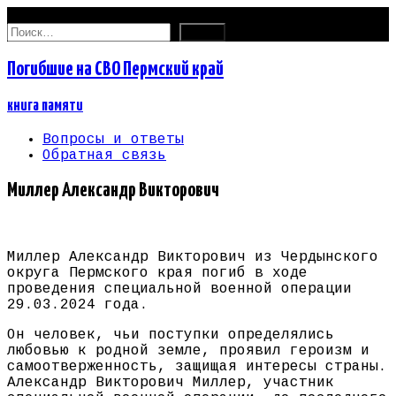
07.08.2026
Найти:
Погибшие на СВО Пермский край
книга памяти
Вопросы и ответы
Обратная связь
Миллер Александр Викторович
Миллер Александр Викторович из Чердынского
округа Пермского края погиб в ходе
проведения специальной военной операции
29.03.2024 года.
Он человек, чьи поступки определялись
любовью к родной земле, проявил героизм и
самоотверженность, защищая интересы страны.
Александр Викторович Миллер, участник