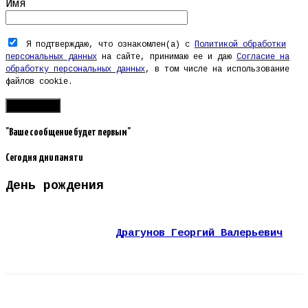
Имя
Я подтверждаю, что ознакомлен(а) с
Политикой обработки
персональных данных
на сайте, принимаю ее и даю
Согласие на
обработку персональных данных
, в том числе на использование
файлов cookie.
"Ваше сообщение будет первым"
Сегодня дни памяти
День рождения
Драгунов Георгий Валерьевич