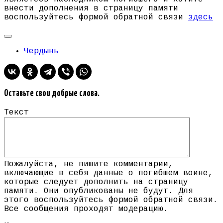
внести дополнения в страницу памяти
воспользуйтесь формой обратной связи
здесь
Чердынь
Оставьте свои добрые слова.
Текст
Пожалуйста, не пишите комментарии,
включающие в себя данные о погибшем воине,
которые следует дополнить на страницу
памяти. Они опубликованы не будут. Для
этого воспользуйтесь формой обратной связи.
Все сообщения проходят модерацию.