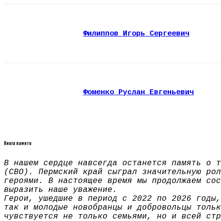
Филиппов Игорь Сергеевич
Фоменко Руслан Евгеньевич
Книга памяти
В нашем сердце навсегда останется память о т
(СВО). Пермский край сыграл значительную рол
героями. В настоящее время мы продолжаем сос
выразить наше уважение.
Герои, ушедшие в период с 2022 по 2026 годы,
так и молодые новобранцы и добровольцы тольк
чувствуется не только семьями, но и всей стр