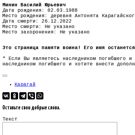
Минин Василий Юрьевич
Дата рождения: 02.03.1988
Место рождения: деревня Антонята Карагайског
Дата смерти: 26.12.2022
Место смерти: Не указано
Место захоронения: Не указано
Это страница памяти воина! Его имя останется
* Если Вы являетесь наследником погибшего и
наследником погибшего и хотите внести допол
Карагай
Оставьте свои добрые слова.
Текст