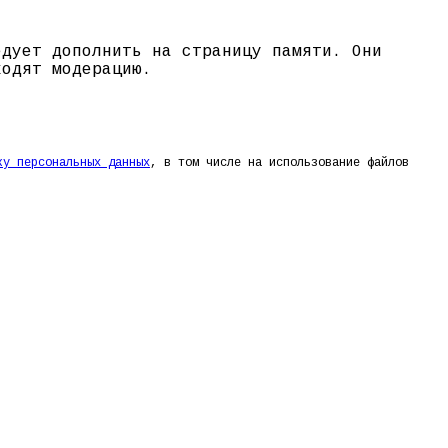
едует дополнить на страницу памяти. Они
ходят модерацию.
ку персональных данных
, в том числе на использование файлов