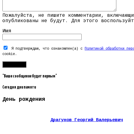
Пожалуйста, не пишите комментарии, включающи
опубликованы не будут. Для этого воспользуйт
Имя
Я подтверждаю, что ознакомлен(а) с
Политикой обработки пер
cookie.
"Ваше сообщение будет первым"
Сегодня дни памяти
День рождения
Драгунов Георгий Валерьевич