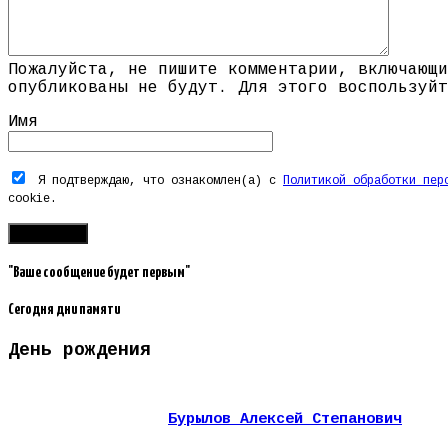
Пожалуйста, не пишите комментарии, включающи
опубликованы не будут. Для этого воспользуйт
Имя
Я подтверждаю, что ознакомлен(а) с
Политикой обработки пер
cookie.
"Ваше сообщение будет первым"
Сегодня дни памяти
День рождения
Бурылов Алексей Степанович