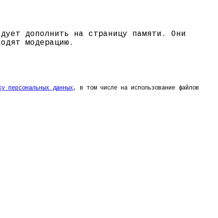
едует дополнить на страницу памяти. Они
ходят модерацию.
ку персональных данных
, в том числе на использование файлов