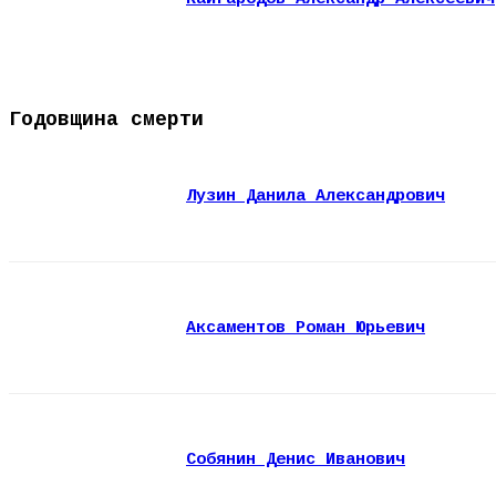
Годовщина смерти
Лузин Данила Александрович
Аксаментов Роман Юрьевич
Собянин Денис Иванович