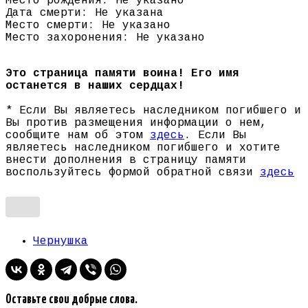
Место рождения: Не указано
Дата смерти: Не указана
Место смерти: Не указано
Место захоронения: Не указано
Это страница памяти воина! Его имя
останется в наших сердцах!
* Если Вы являетесь наследником погибшего и
Вы против размещения информации о нем,
сообщите нам об этом
здесь
. Если Вы
являетесь наследником погибшего и хотите
внести дополнения в страницу памяти
воспользуйтесь формой обратной связи
здесь
Чернушка
Оставьте свои добрые слова.