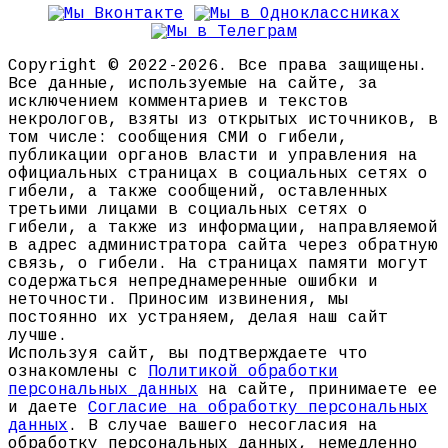
Copyright © 2022-2026. Все права защищены.
Все данные, используемые на сайте, за
исключением комментариев и текстов
некрологов, взяты из открытых источников, в
том числе: сообщения СМИ о гибели,
публикации органов власти и управления на
официальных страницах в социальных сетях о
гибели, а также сообщений, оставленных
третьими лицами в социальных сетях о
гибели, а также из информации, направляемой
в адрес администратора сайта через обратную
связь, о гибели. На страницах памяти могут
содержаться непреднамеренные ошибки и
неточности. Приносим извинения, мы
постоянно их устраняем, делая наш сайт
лучше.
Используя сайт, вы подтверждаете что
ознакомлены с
Политикой обработки
персональных данных
на сайте, принимаете ее
и даете
Согласие на обработку персональных
данных
. В случае вашего несогласия на
обработку персональных данных, немедленно