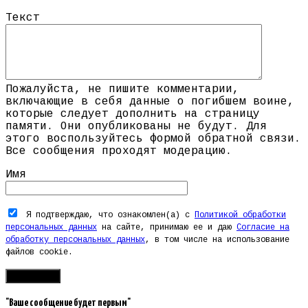
Текст
Пожалуйста, не пишите комментарии,
включающие в себя данные о погибшем воине,
которые следует дополнить на страницу
памяти. Они опубликованы не будут. Для
этого воспользуйтесь формой обратной связи.
Все сообщения проходят модерацию.
Имя
Я подтверждаю, что ознакомлен(а) с
Политикой обработки
персональных данных
на сайте, принимаю ее и даю
Согласие на
обработку персональных данных
, в том числе на использование
файлов cookie.
"Ваше сообщение будет первым"