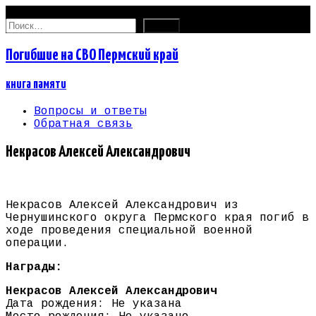
07.08.2026
Найти:
Погибшие на СВО Пермский край
книга памяти
Вопросы и ответы
Обратная связь
Некрасов Алексей Александрович
Некрасов Алексей Александрович из
Чернушинского округа Пермского края погиб в
ходе проведения специальной военной
операции.
Награды:
Некрасов Алексей Александрович
Дата рождения: Не указана