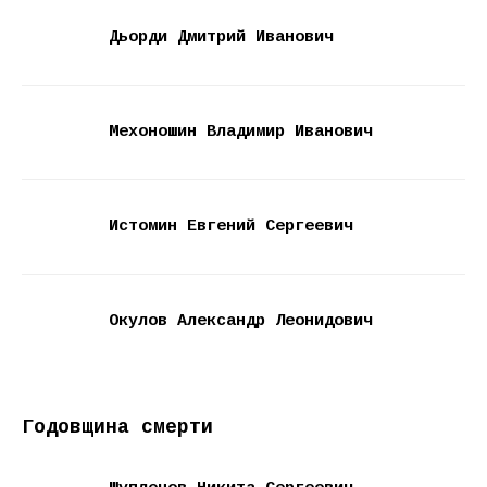
Дьорди Дмитрий Иванович
Мехоношин Владимир Иванович
Истомин Евгений Сергеевич
Окулов Александр Леонидович
Годовщина смерти