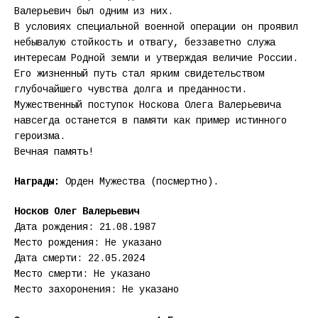
Валерьевич был одним из них.
В условиях специальной военной операции он проявил
небывалую стойкость и отвагу, беззаветно служа
интересам Родной земли и утверждая величие России.
Его жизненный путь стал ярким свидетельством
глубочайшего чувства долга и преданности.
Мужественный поступок Носкова Олега Валерьевича
навсегда останется в памяти как пример истинного
героизма.
Вечная память!
Награды:
Орден Мужества (посмертно).
Носков Олег Валерьевич
Дата рождения: 21.08.1987
Место рождения: Не указано
Дата смерти: 22.05.2024
Место смерти: Не указано
Место захоронения: Не указано