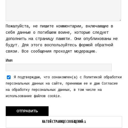
Пожалуйста, не пишите комментарии, включающие в
себя данные о погибшем воине, которые следует
дополнить на страницу памяти. Они опубликованы не
будут. Для этого воспользуйтесь формой обратной
связи. Все сообщения проходят модерацию.
Имя
Я подтверждаю, что ознакомлен(а) с
Политикой обработки
персональных данных
на сайте, принимаю ее и даю
Согласие
на обработку персональных данных
, в том числе на
использование файлов cookie.
НА ТОЙ СТРАНИЦЕ СООБЩЕНИЙ: 1