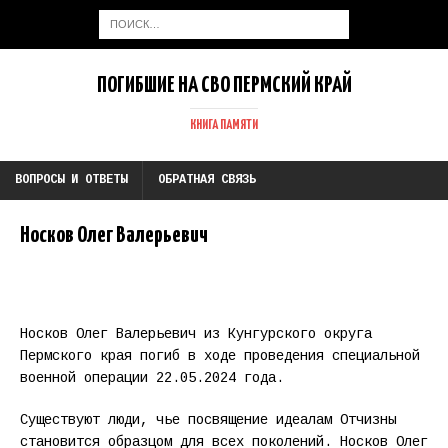
ПОГИБШИЕ НА СВО ПЕРМСКИЙ КРАЙ
КНИГА ПАМЯТИ
ВОПРОСЫ И ОТВЕТЫ
ОБРАТНАЯ СВЯЗЬ
Носков Олег Валерьевич
Носков Олег Валерьевич из Кунгурского округа
Пермского края погиб в ходе проведения специальной
военной операции 22.05.2024 года.
Существуют люди, чье посвящение идеалам Отчизны
становится образцом для всех поколений. Носков Олег