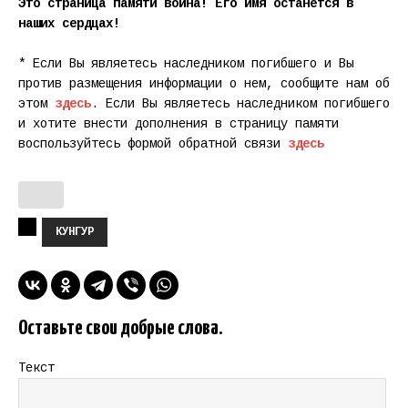
Это страница памяти воина! Его имя останется в
наших сердцах!
* Если Вы являетесь наследником погибшего и Вы
против размещения информации о нем, сообщите нам об
этом
здесь
. Если Вы являетесь наследником погибшего
и хотите внести дополнения в страницу памяти
воспользуйтесь формой обратной связи
здесь
КУНГУР
Оставьте свои добрые слова.
Текст