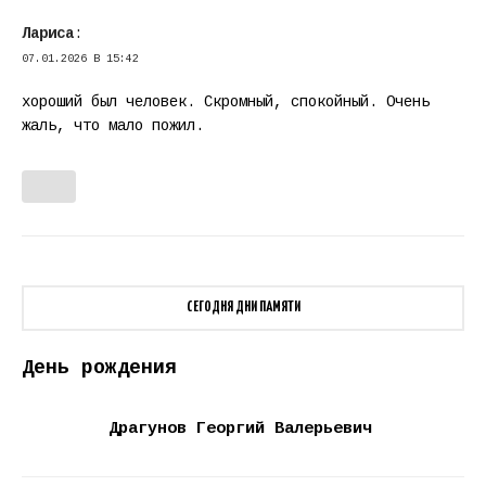
Лариса
:
07.01.2026 В 15:42
хороший был человек. Скромный, спокойный. Очень
жаль, что мало пожил.
СЕГОДНЯ ДНИ ПАМЯТИ
День рождения
Драгунов Георгий Валерьевич