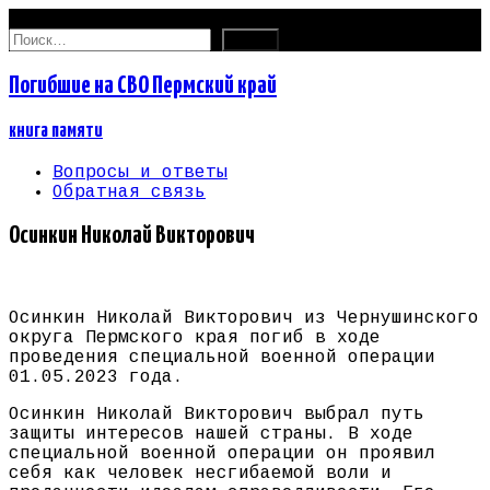
10.08.2026
Найти:
Погибшие на СВО Пермский край
книга памяти
Вопросы и ответы
Обратная связь
Осинкин Николай Викторович
Осинкин Николай Викторович из Чернушинского
округа Пермского края погиб в ходе
проведения специальной военной операции
01.05.2023 года.
Осинкин Николай Викторович выбрал путь
защиты интересов нашей страны. В ходе
специальной военной операции он проявил
себя как человек несгибаемой воли и