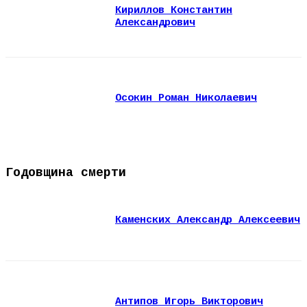
Кириллов Константин
Александрович
Осокин Роман Николаевич
Годовщина смерти
Каменских Александр Алексеевич
Антипов Игорь Викторович