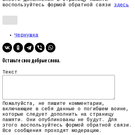
воспользуйтесь формой обратной связи
здесь
Чернушка
Оставьте свои добрые слова.
Текст
Пожалуйста, не пишите комментарии,
включающие в себя данные о погибшем воине,
которые следует дополнить на страницу
памяти. Они опубликованы не будут. Для
этого воспользуйтесь формой обратной связи.
Все сообщения проходят модерацию.