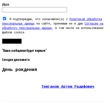
Имя
Я подтверждаю, что ознакомлен(а) с
Политикой обработки
персональных данных
на сайте, принимаю ее и даю
Согласие на
обработку персональных данных
, в том числе на использование
файлов cookie.
"Ваше сообщение будет первым"
Сегодня дни памяти
День рождения
Темганов Артем Радифович