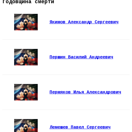
Годовщина смерти
Якимов Александр Сергеевич
Першин Василий Андреевич
Пермяков Илья Александрович
Лемешев Павел Сергеевич