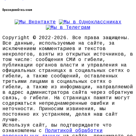
Присоединяйтесь к нам
Copyright © 2022-2026. Все права защищены.
Все данные, используемые на сайте, за
исключением комментариев и текстов
некрологов, взяты из открытых источников, в
том числе: сообщения СМИ о гибели,
публикации органов власти и управления на
официальных страницах в социальных сетях о
гибели, а также сообщений, оставленных
третьими лицами в социальных сетях о
гибели, а также из информации, направляемой
в адрес администратора сайта через обратную
связь, о гибели. На страницах памяти могут
содержаться непреднамеренные ошибки и
неточности. Приносим извинения, мы
постоянно их устраняем, делая наш сайт
лучше.
Используя сайт, вы подтверждаете что
ознакомлены с
Политикой обработки