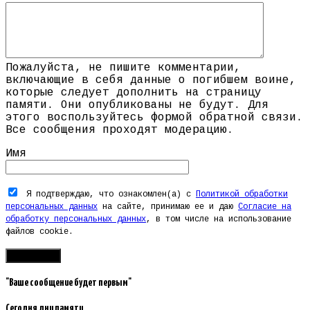
Пожалуйста, не пишите комментарии,
включающие в себя данные о погибшем воине,
которые следует дополнить на страницу
памяти. Они опубликованы не будут. Для
этого воспользуйтесь формой обратной связи.
Все сообщения проходят модерацию.
Имя
Я подтверждаю, что ознакомлен(а) с
Политикой обработки
персональных данных
на сайте, принимаю ее и даю
Согласие на
обработку персональных данных
, в том числе на использование
файлов cookie.
"Ваше сообщение будет первым"
Сегодня дни памяти