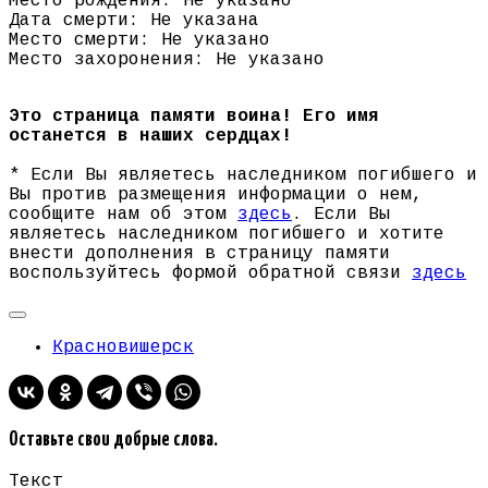
Место рождения: Не указано
Дата смерти: Не указана
Место смерти: Не указано
Место захоронения: Не указано
Это страница памяти воина! Его имя
останется в наших сердцах!
* Если Вы являетесь наследником погибшего и
Вы против размещения информации о нем,
сообщите нам об этом
здесь
. Если Вы
являетесь наследником погибшего и хотите
внести дополнения в страницу памяти
воспользуйтесь формой обратной связи
здесь
Красновишерск
Оставьте свои добрые слова.
Текст