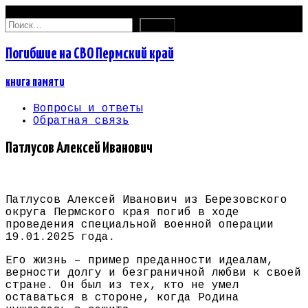
07.08.2026
Найти:
Погибшие на СВО Пермский край
книга памяти
Вопросы и ответы
Обратная связь
Патлусов Алексей Иванович
Патлусов Алексей Иванович из Березовского
округа Пермского края погиб в ходе
проведения специальной военной операции
19.01.2025 года.
Его жизнь – пример преданности идеалам,
верности долгу и безграничной любви к своей
стране. Он был из тех, кто не умел
оставаться в стороне, когда Родина