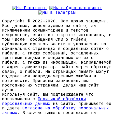
Copyright © 2022-2026. Все права защищены.
Все данные, используемые на сайте, за
исключением комментариев и текстов
некрологов, взяты из открытых источников, в
том числе: сообщения СМИ о гибели,
публикации органов власти и управления на
официальных страницах в социальных сетях о
гибели, а также сообщений, оставленных
третьими лицами в социальных сетях о
гибели, а также из информации, направляемой
в адрес администратора сайта через обратную
связь, о гибели. На страницах памяти могут
содержаться непреднамеренные ошибки и
неточности. Приносим извинения, мы
постоянно их устраняем, делая наш сайт
лучше.
Используя сайт, вы подтверждаете что
ознакомлены с
Политикой обработки
персональных данных
на сайте, принимаете ее
и даете
Согласие на обработку персональных
данных
. В случае вашего несогласия на