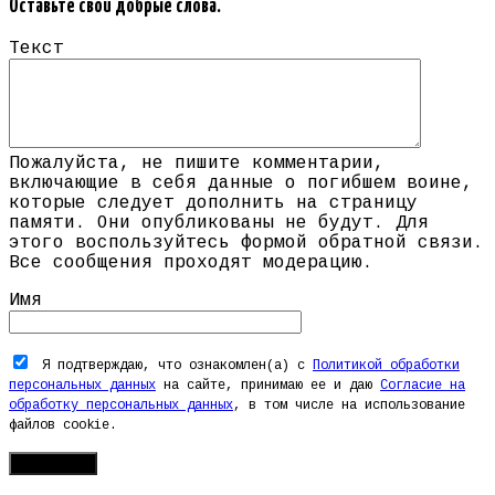
Оставьте свои добрые слова.
Текст
Пожалуйста, не пишите комментарии,
включающие в себя данные о погибшем воине,
которые следует дополнить на страницу
памяти. Они опубликованы не будут. Для
этого воспользуйтесь формой обратной связи.
Все сообщения проходят модерацию.
Имя
Я подтверждаю, что ознакомлен(а) с
Политикой обработки
персональных данных
на сайте, принимаю ее и даю
Согласие на
обработку персональных данных
, в том числе на использование
файлов cookie.