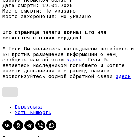
района Пермской области
Дата смерти: 19.01.2025
Место смерти: Не указано
Место захоронения: Не указано
Это страница памяти воина! Его имя
останется в наших сердцах!
* Если Вы являетесь наследником погибшего и
Вы против размещения информации о нем,
сообщите нам об этом
здесь
. Если Вы
являетесь наследником погибшего и хотите
внести дополнения в страницу памяти
воспользуйтесь формой обратной связи
здесь
Березовка
Усть-Кишерть