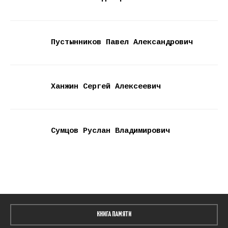
Пустынников Павел Александрович
Ханжин Сергей Алексеевич
Сумцов Руслан Владимирович
КНИГА ПАМЯТИ