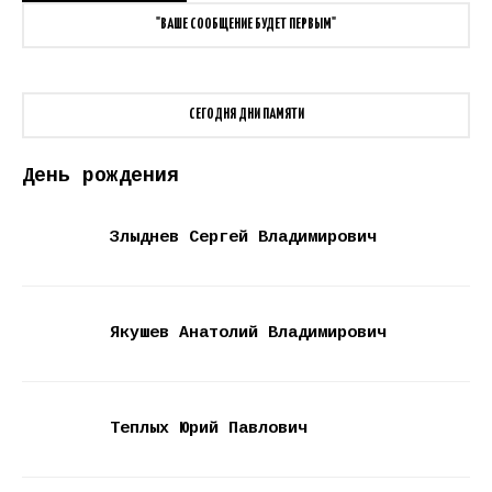
"ВАШЕ СООБЩЕНИЕ БУДЕТ ПЕРВЫМ"
СЕГОДНЯ ДНИ ПАМЯТИ
День рождения
Злыднев Сергей Владимирович
Якушев Анатолий Владимирович
Теплых Юрий Павлович