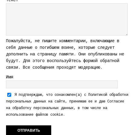
Текст
Пожалуйста, не пишите комментарии, включающие в
себя данные о погибшем воине, которые следует
дополнить на страницу памяти. Они опубликованы не
будут. Для этого воспользуйтесь формой обратной
связи. Все сообщения проходят модерацию.
Имя
Я подтверждаю, что ознакомлен(а) с
Политикой обработки
персональных данных
на сайте, принимаю ее и даю
Согласие
на обработку персональных данных
, в том числе на
использование файлов cookie.