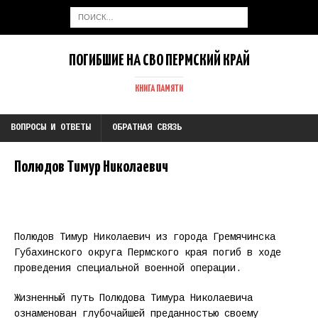
ПОГИБШИЕ НА СВО ПЕРМСКИЙ КРАЙ
КНИГА ПАМЯТИ
ВОПРОСЫ И ОТВЕТЫ
ОБРАТНАЯ СВЯЗЬ
Полюдов Тимур Николаевич
Полюдов Тимур Николаевич из города Гремячинска
Губахинского округа Пермского края погиб в ходе
проведения специальной военной операции.
Жизненный путь Полюдова Тимура Николаевича
ознаменован глубочайшей преданностью своему