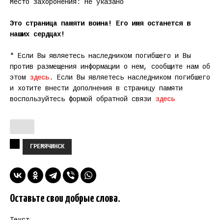
Место захоронения: Не указано
Это страница памяти воина! Его имя останется в
наших сердцах!
* Если Вы являетесь наследником погибшего и Вы
против размещения информации о нем, сообщите нам об
этом
здесь
. Если Вы являетесь наследником погибшего
и хотите внести дополнения в страницу памяти
воспользуйтесь формой обратной связи
здесь
ГРЕМЯЧИНСК
Оставьте свои добрые слова.