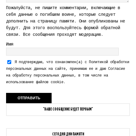
Пожалуйста, не пишите комментарии, включающие в
себя данные о погибшем воине, которые следует
дополнить на страницу памяти. Они опубликованы не
будут. Для этого воспользуйтесь формой обратной
связи. Все сообщения проходят модерацию.
Имя
Я подтверждаю, что ознакомлен(а) с
Политикой обработки
персональных данных
на сайте, принимаю ее и даю
Согласие
на обработку персональных данных
, в том числе на
использование файлов cookie.
"ВАШЕ СООБЩЕНИЕ БУДЕТ ПЕРВЫМ"
СЕГОДНЯ ДНИ ПАМЯТИ