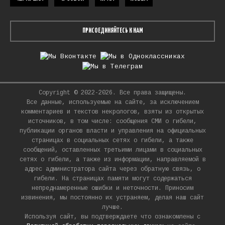
ПРИСОЕДИНЯЙТЕСЬ К НАМ
Copyright © 2022-2026. Все права защищены.
Все данные, используемые на сайте, за исключением
комментариев и текстов некрологов, взяты из открытых
источников, в том числе: сообщения СМИ о гибели,
публикации органов власти и управления на официальных
страницах в социальных сетях о гибели, а также
сообщений, оставленных третьими лицами в социальных
сетях о гибели, а также из информации, направляемой в
адрес администратора сайта через обратную связь, о
гибели. На страницах памяти могут содержаться
непреднамеренные ошибки и неточности. Приносим
извинения, мы постоянно их устраняем, делая наш сайт
лучше.
Используя сайт, вы подтверждаете что ознакомлены с