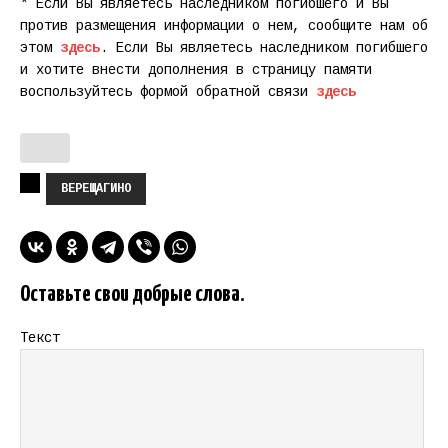
* Если Вы являетесь наследником погибшего и Вы
против размещения информации о нем, сообщите нам об
этом
здесь
. Если Вы являетесь наследником погибшего
и хотите внести дополнения в страницу памяти
воспользуйтесь формой обратной связи
здесь
ВЕРЕЩАГИНО
Оставьте свои добрые слова.
Текст