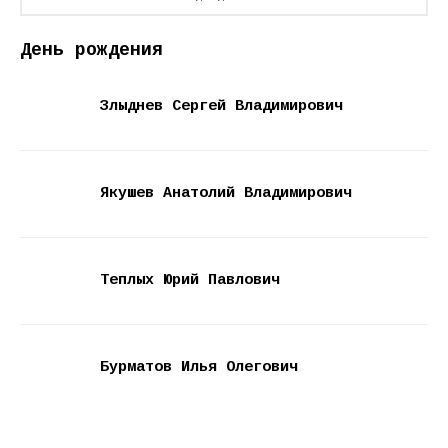
День рождения
Злыднев Сергей Владимирович
Якушев Анатолий Владимирович
Теплых Юрий Павлович
Бурматов Илья Олегович