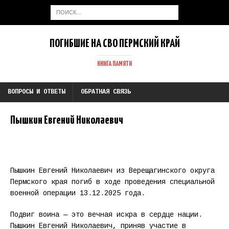
ПОГИБШИЕ НА СВО ПЕРМСКИЙ КРАЙ
КНИГА ПАМЯТИ
ВОПРОСЫ И ОТВЕТЫ
ОБРАТНАЯ СВЯЗЬ
Пышкин Евгений Николаевич
Пышкин Евгений Николаевич из Верещагинского округа
Пермского края погиб в ходе проведения специальной
военной операции 13.12.2025 года.
Подвиг воина — это вечная искра в сердце нации.
Пышкин Евгений Николаевич, приняв участие в