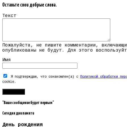
Оставьте свои добрые слова.
Текст
Пожалуйста, не пишите комментарии, включающи
опубликованы не будут. Для этого воспользуйт
Имя
Я подтверждаю, что ознакомлен(а) с
Политикой обработки пер
cookie.
"Ваше сообщение будет первым"
Сегодня дни памяти
День рождения