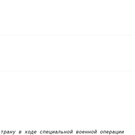
страну в ходе специальной военной операции