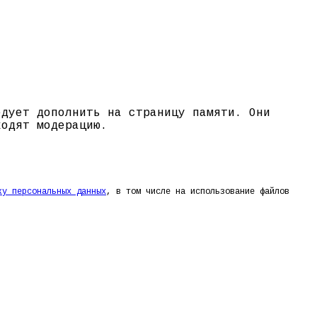
едует дополнить на страницу памяти. Они
ходят модерацию.
ку персональных данных
, в том числе на использование файлов