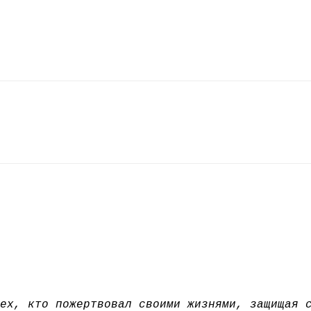
ех, кто пожертвовал своими жизнями, защищая 