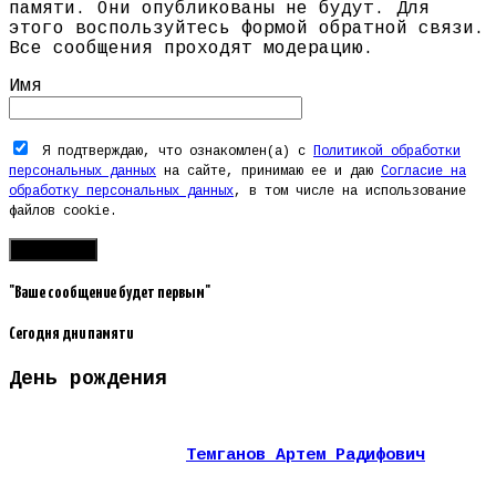
памяти. Они опубликованы не будут. Для
этого воспользуйтесь формой обратной связи.
Все сообщения проходят модерацию.
Имя
Я подтверждаю, что ознакомлен(а) с
Политикой обработки
персональных данных
на сайте, принимаю ее и даю
Согласие на
обработку персональных данных
, в том числе на использование
файлов cookie.
"Ваше сообщение будет первым"
Сегодня дни памяти
День рождения
Темганов Артем Радифович