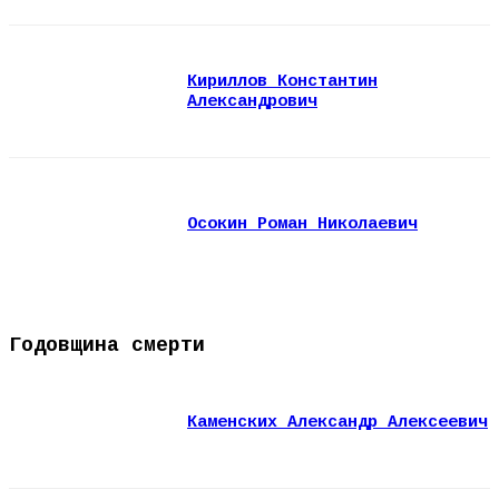
Кириллов Константин
Александрович
Осокин Роман Николаевич
Годовщина смерти
Каменских Александр Алексеевич