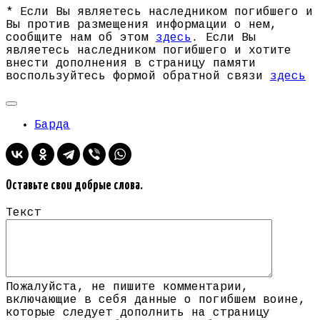
* Если Вы являетесь наследником погибшего и
Вы против размещения информации о нем,
сообщите нам об этом
здесь
. Если Вы
являетесь наследником погибшего и хотите
внести дополнения в страницу памяти
воспользуйтесь формой обратной связи
здесь
Барда
Оставьте свои добрые слова.
Текст
Пожалуйста, не пишите комментарии,
включающие в себя данные о погибшем воине,
которые следует дополнить на страницу