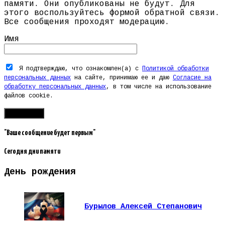
памяти. Они опубликованы не будут. Для
этого воспользуйтесь формой обратной связи.
Все сообщения проходят модерацию.
Имя
Я подтверждаю, что ознакомлен(а) с
Политикой обработки
персональных данных
на сайте, принимаю ее и даю
Согласие на
обработку персональных данных
, в том числе на использование
файлов cookie.
"Ваше сообщение будет первым"
Сегодня дни памяти
День рождения
Бурылов Алексей Степанович