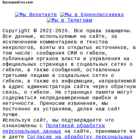
Присоединяйтесь к нам
Copyright © 2022-2026. Все права защищены.
Все данные, используемые на сайте, за
исключением комментариев и текстов
некрологов, взяты из открытых источников, в
том числе: сообщения СМИ о гибели,
публикации органов власти и управления на
официальных страницах в социальных сетях о
гибели, а также сообщений, оставленных
третьими лицами в социальных сетях о
гибели, а также из информации, направляемой
в адрес администратора сайта через обратную
связь, о гибели. На страницах памяти могут
содержаться непреднамеренные ошибки и
неточности. Приносим извинения, мы
постоянно их устраняем, делая наш сайт
лучше.
Используя сайт, вы подтверждаете что
ознакомлены с
Политикой обработки
персональных данных
на сайте, принимаете ее
и даете
Согласие на обработку персональных