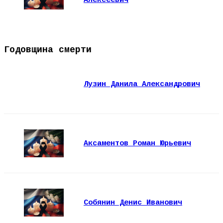
Алексеевич
Годовщина смерти
Лузин Данила Александрович
Аксаментов Роман Юрьевич
Собянин Денис Иванович