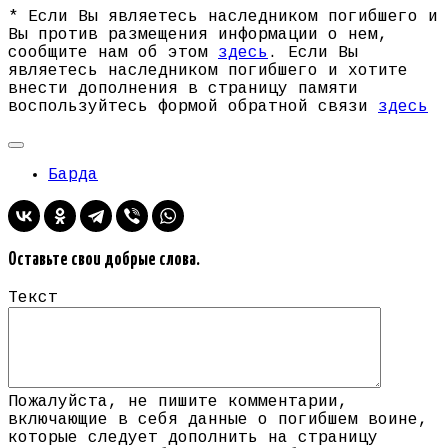
* Если Вы являетесь наследником погибшего и
Вы против размещения информации о нем,
сообщите нам об этом
здесь
. Если Вы
являетесь наследником погибшего и хотите
внести дополнения в страницу памяти
воспользуйтесь формой обратной связи
здесь
Барда
Оставьте свои добрые слова.
Текст
Пожалуйста, не пишите комментарии,
включающие в себя данные о погибшем воине,
которые следует дополнить на страницу