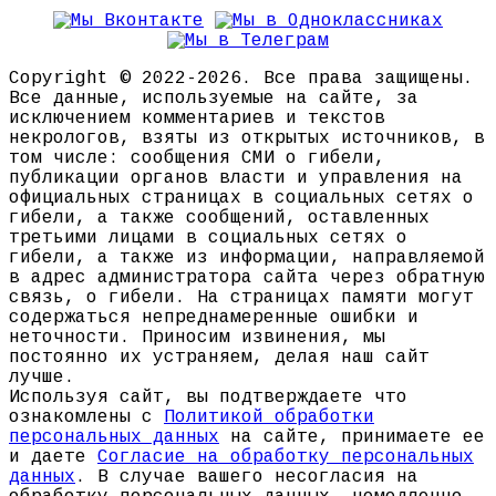
Copyright © 2022-2026. Все права защищены.
Все данные, используемые на сайте, за
исключением комментариев и текстов
некрологов, взяты из открытых источников, в
том числе: сообщения СМИ о гибели,
публикации органов власти и управления на
официальных страницах в социальных сетях о
гибели, а также сообщений, оставленных
третьими лицами в социальных сетях о
гибели, а также из информации, направляемой
в адрес администратора сайта через обратную
связь, о гибели. На страницах памяти могут
содержаться непреднамеренные ошибки и
неточности. Приносим извинения, мы
постоянно их устраняем, делая наш сайт
лучше.
Используя сайт, вы подтверждаете что
ознакомлены с
Политикой обработки
персональных данных
на сайте, принимаете ее
и даете
Согласие на обработку персональных
данных
. В случае вашего несогласия на