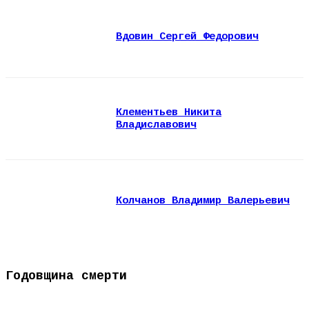
Вдовин Сергей Федорович
Клементьев Никита
Владиславович
Колчанов Владимир Валерьевич
Годовщина смерти