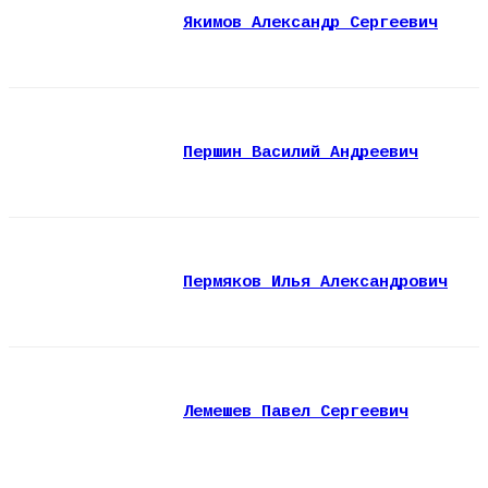
Якимов Александр Сергеевич
Першин Василий Андреевич
Пермяков Илья Александрович
Лемешев Павел Сергеевич