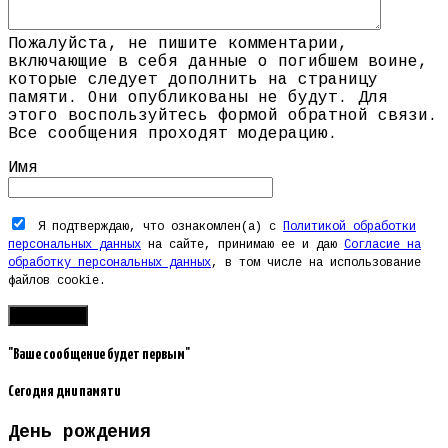
Пожалуйста, не пишите комментарии,
включающие в себя данные о погибшем воине,
которые следует дополнить на страницу
памяти. Они опубликованы не будут. Для
этого воспользуйтесь формой обратной связи.
Все сообщения проходят модерацию.
Имя
Я подтверждаю, что ознакомлен(а) с
Политикой обработки
персональных данных
на сайте, принимаю ее и даю
Согласие на
обработку персональных данных
, в том числе на использование
файлов cookie.
"Ваше сообщение будет первым"
Сегодня дни памяти
День рождения