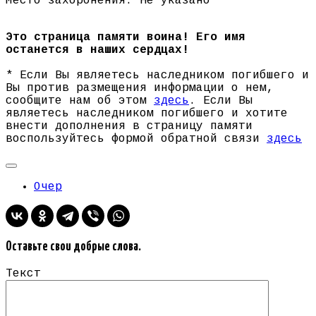
Место захоронения: Не указано
Это страница памяти воина! Его имя
останется в наших сердцах!
* Если Вы являетесь наследником погибшего и
Вы против размещения информации о нем,
сообщите нам об этом
здесь
. Если Вы
являетесь наследником погибшего и хотите
внести дополнения в страницу памяти
воспользуйтесь формой обратной связи
здесь
Очер
Оставьте свои добрые слова.
Текст