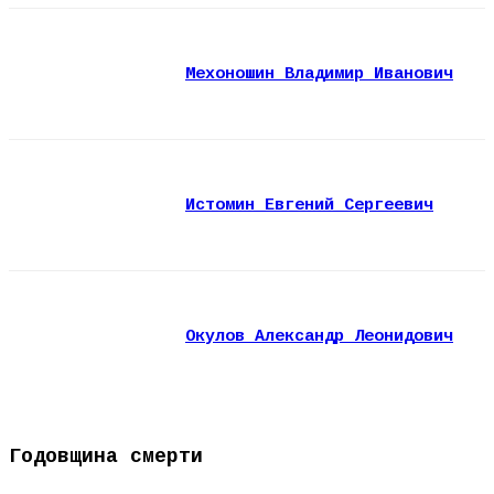
Мехоношин Владимир Иванович
Истомин Евгений Сергеевич
Окулов Александр Леонидович
Годовщина смерти