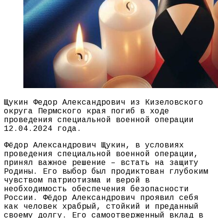
Щукин Федор Александрович из Кизеловского
округа Пермского края погиб в ходе
проведения специальной военной операции
12.04.2024 года.
Фёдор Александрович Щукин, в условиях
проведения специальной военной операции,
принял важное решение – встать на защиту
Родины. Его выбор был продиктован глубоким
чувством патриотизма и верой в
необходимость обеспечения безопасности
России. Фёдор Александрович проявил себя
как человек храбрый, стойкий и преданный
своему долгу. Его самоотверженный вклад в