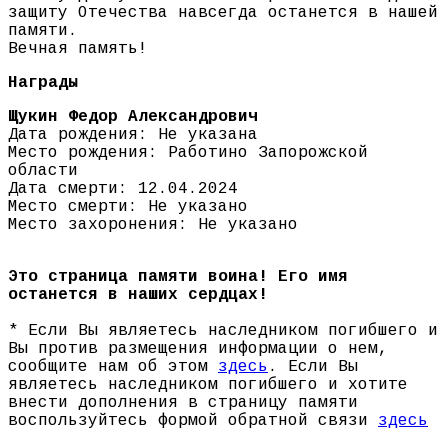
защиту Отечества навсегда останется в нашей
памяти.
Вечная память!
Награды
Щукин Федор Александрович
Дата рождения: Не указана
Место рождения: Работино Запорожской
области
Дата смерти: 12.04.2024
Место смерти: Не указано
Место захоронения: Не указано
Это страница памяти воина! Его имя
останется в наших сердцах!
* Если Вы являетесь наследником погибшего и
Вы против размещения информации о нем,
сообщите нам об этом
здесь
. Если Вы
являетесь наследником погибшего и хотите
внести дополнения в страницу памяти
воспользуйтесь формой обратной связи
здесь