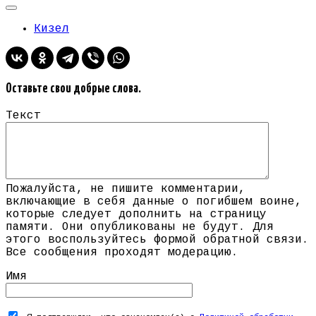
Кизел
Оставьте свои добрые слова.
Текст
Пожалуйста, не пишите комментарии,
включающие в себя данные о погибшем воине,
которые следует дополнить на страницу
памяти. Они опубликованы не будут. Для
этого воспользуйтесь формой обратной связи.
Все сообщения проходят модерацию.
Имя