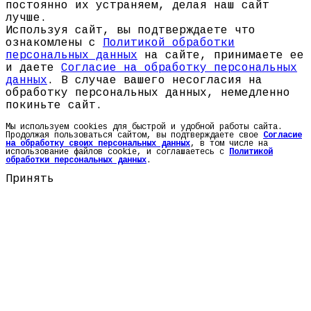
постоянно их устраняем, делая наш сайт
лучше.
Используя сайт, вы подтверждаете что
ознакомлены с
Политикой обработки
персональных данных
на сайте, принимаете ее
и даете
Согласие на обработку персональных
данных
. В случае вашего несогласия на
обработку персональных данных, немедленно
покиньте сайт.
Мы используем cookies для быстрой и удобной работы сайта.
Продолжая пользоваться сайтом, вы подтверждаете свое
Согласие
на обработку своих персональных данных
, в том числе на
использование файлов cookie, и соглашаетесь с
Политикой
обработки персональных данных
.
Принять