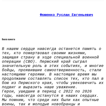
Фоменко Руслан Евгеньевич
Книга памяти
В нашем сердце навсегда останется память о
тех, кто пожертвовал своими жизнями,
защищая страну в ходе специальной военной
операции (СВО). Пермский край сыграл
значительную роль в этих событиях, и многие
бойцы, проявившие самоотверженность, стали
настоящими героями. В настоящее время мы
продолжаем составлять список тех, кто пал в
бою из Пермского края, чтобы увековечить их
подвиг и выразить наше уважение.
Герои, ушедшие в период с 2022 по 2026
годы, навсегда останутся в наших сердцах.
Мы помним, что среди них были как опытные
воины, так и молодые новобранцы и