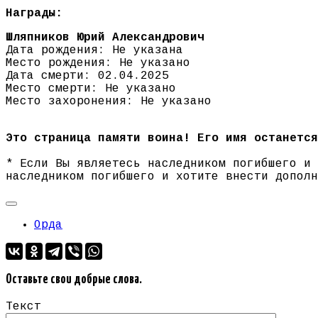
Награды:
Шляпников Юрий Александрович
Дата рождения: Не указана
Место рождения: Не указано
Дата смерти: 02.04.2025
Место смерти: Не указано
Место захоронения: Не указано
Это страница памяти воина! Его имя останется
* Если Вы являетесь наследником погибшего и
наследником погибшего и хотите внести допол
Орда
Оставьте свои добрые слова.
Текст