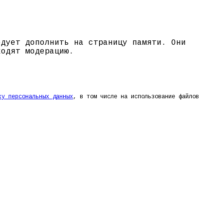
едует дополнить на страницу памяти. Они
ходят модерацию.
ку персональных данных
, в том числе на использование файлов