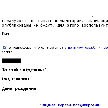
Пожалуйста, не пишите комментарии, включающи
опубликованы не будут. Для этого воспользуйт
Имя
Я подтверждаю, что ознакомлен(а) с
Политикой обработки пер
cookie.
"Ваше сообщение будет первым"
Сегодня дни памяти
День рождения
Злыднев Сергей Владимирович