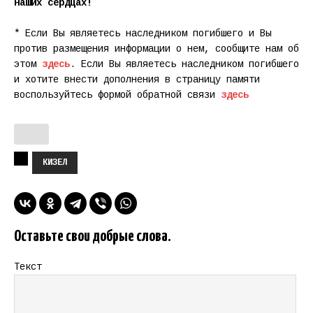
наших сердцах!
* Если Вы являетесь наследником погибшего и Вы
против размещения информации о нем, сообщите нам об
этом
здесь
. Если Вы являетесь наследником погибшего
и хотите внести дополнения в страницу памяти
воспользуйтесь формой обратной связи
здесь
КИЗЕЛ
Оставьте свои добрые слова.
Текст