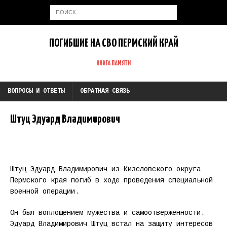
ПОГИБШИЕ НА СВО ПЕРМСКИЙ КРАЙ
КНИГА ПАМЯТИ
ВОПРОСЫ И ОТВЕТЫ
ОБРАТНАЯ СВЯЗЬ
Штуц Эдуард Владимирович
Штуц Эдуард Владимирович из Кизеловского округа
Пермского края погиб в ходе проведения специальной
военной операции.
Он был воплощением мужества и самоотверженности.
Эдуард Владимирович Штуц встал на защиту интересов