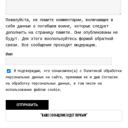
Пожалуйста, не пишите комментарии, включающие в
себя данные о погибшем воине, которые следует
дополнить на страницу памяти. Они опубликованы не
будут. Для этого воспользуйтесь формой обратной
связи. Все сообщения проходят модерацию.
Имя
Я подтверждаю, что ознакомлен(а) с
Политикой обработки
персональных данных
на сайте, принимаю ее и даю
Согласие
на обработку персональных данных
, в том числе на
использование файлов cookie.
"ВАШЕ СООБЩЕНИЕ БУДЕТ ПЕРВЫМ"