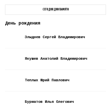
СЕГОДНЯ ДНИ ПАМЯТИ
День рождения
Злыднев Сергей Владимирович
Якушев Анатолий Владимирович
Теплых Юрий Павлович
Бурматов Илья Олегович