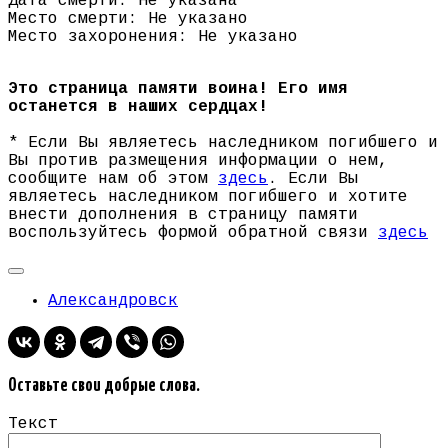
Дата смерти: Не указана
Место смерти: Не указано
Место захоронения: Не указано
Это страница памяти воина! Его имя
останется в наших сердцах!
* Если Вы являетесь наследником погибшего и
Вы против размещения информации о нем,
сообщите нам об этом
здесь
. Если Вы
являетесь наследником погибшего и хотите
внести дополнения в страницу памяти
воспользуйтесь формой обратной связи
здесь
Александровск
Оставьте свои добрые слова.
Текст