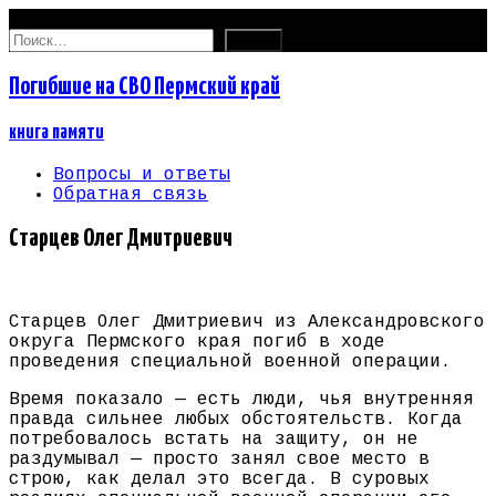
08.08.2026
Найти:
Погибшие на СВО Пермский край
книга памяти
Вопросы и ответы
Обратная связь
Старцев Олег Дмитриевич
Старцев Олег Дмитриевич из Александровского
округа Пермского края погиб в ходе
проведения специальной военной операции.
Время показало — есть люди, чья внутренняя
правда сильнее любых обстоятельств. Когда
потребовалось встать на защиту, он не
раздумывал — просто занял свое место в
строю, как делал это всегда. В суровых