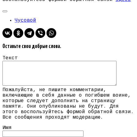
Чусовой
Оставьте свои добрые слова.
Текст
Пожалуйста, не пишите комментарии,
включающие в себя данные о погибшем воине,
которые следует дополнить на страницу
памяти. Они опубликованы не будут. Для
этого воспользуйтесь формой обратной связи.
Все сообщения проходят модерацию.
Имя