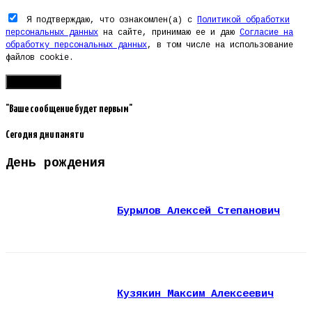
Я подтверждаю, что ознакомлен(а) с
Политикой обработки
персональных данных
на сайте, принимаю ее и даю
Согласие на
обработку персональных данных
, в том числе на использование
файлов cookie.
"Ваше сообщение будет первым"
Сегодня дни памяти
День рождения
Бурылов Алексей Степанович
Кузякин Максим Алексеевич