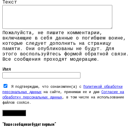
Текст
Пожалуйста, не пишите комментарии,
включающие в себя данные о погибшем воине,
которые следует дополнить на страницу
памяти. Они опубликованы не будут. Для
этого воспользуйтесь формой обратной связи.
Все сообщения проходят модерацию.
Имя
Я подтверждаю, что ознакомлен(а) с
Политикой обработки
персональных данных
на сайте, принимаю ее и даю
Согласие на
обработку персональных данных
, в том числе на использование
файлов cookie.
"Ваше сообщение будет первым"