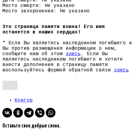
Дата смерти: Не указана
Место смерти: Не указано
Место захоронения: Не указано
Это страница памяти воина! Его имя
останется в наших сердцах!
* Если Вы являетесь наследником погибшего и
Вы против размещения информации о нем,
сообщите нам об этом
здесь
. Если Вы
являетесь наследником погибшего и хотите
внести дополнения в страницу памяти
воспользуйтесь формой обратной связи
здесь
Кунгур
Оставьте свои добрые слова.