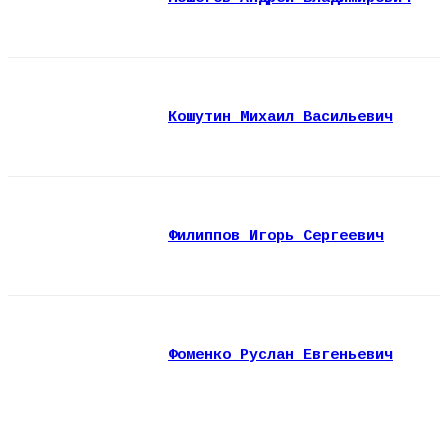
Кошутин Михаил Васильевич
Филиппов Игорь Сергеевич
Фоменко Руслан Евгеньевич