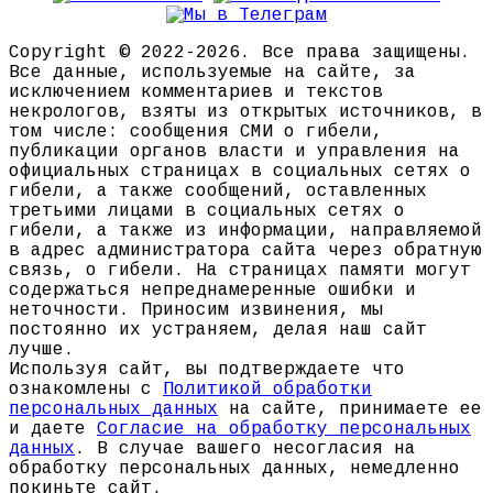
Copyright © 2022-2026. Все права защищены.
Все данные, используемые на сайте, за
исключением комментариев и текстов
некрологов, взяты из открытых источников, в
том числе: сообщения СМИ о гибели,
публикации органов власти и управления на
официальных страницах в социальных сетях о
гибели, а также сообщений, оставленных
третьими лицами в социальных сетях о
гибели, а также из информации, направляемой
в адрес администратора сайта через обратную
связь, о гибели. На страницах памяти могут
содержаться непреднамеренные ошибки и
неточности. Приносим извинения, мы
постоянно их устраняем, делая наш сайт
лучше.
Используя сайт, вы подтверждаете что
ознакомлены с
Политикой обработки
персональных данных
на сайте, принимаете ее
и даете
Согласие на обработку персональных
данных
. В случае вашего несогласия на
обработку персональных данных, немедленно
покиньте сайт.